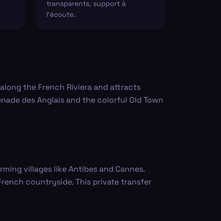
transparents, support à
l'écoute.
 along the French Riviera and attracts
menade des Anglais and the colorful Old Town
rming villages like Antibes and Cannes.
rench countryside. This private transfer