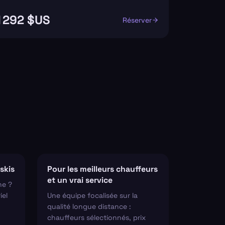
1 292 $US
Réserver
skis
Pour les meilleurs chauffeurs
et un vrai service
ne ?
iel
Une équipe focalisée sur la
qualité longue distance :
chauffeurs sélectionnés, prix