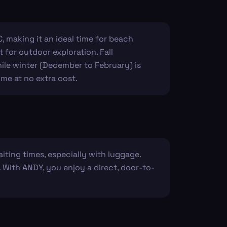
making it an ideal time for beach
 for outdoor exploration. Fall
ile winter (December to February) is
ime at no extra cost.
iting times, especially with luggage.
. With ANDY, you enjoy a direct, door-to-