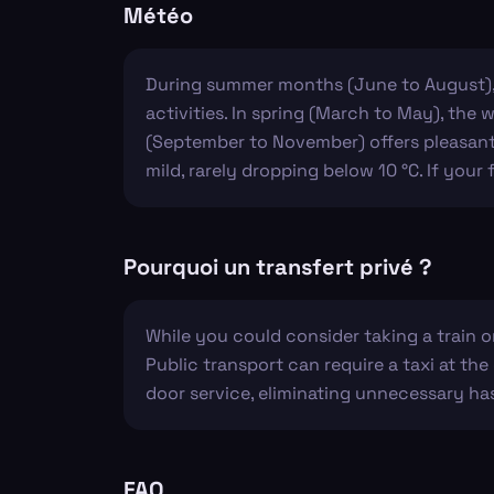
Météo
During summer months (June to August), 
activities. In spring (March to May), the 
(September to November) offers pleasant 
mild, rarely dropping below 10 °C. If your 
Pourquoi un transfert privé ?
While you could consider taking a train o
Public transport can require a taxi at the
door service, eliminating unnecessary has
FAQ