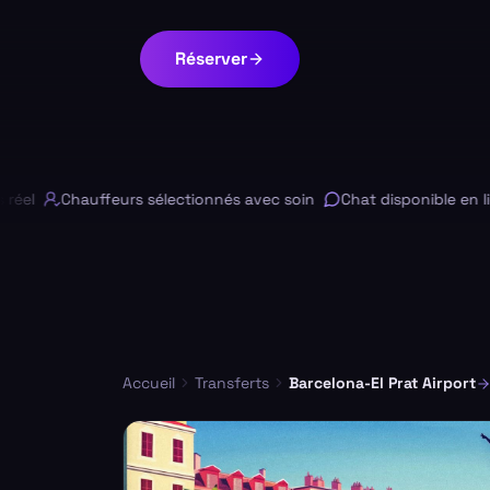
Réserver
Chauffeurs sélectionnés avec soin
Chat disponible en ligne
Accueil
Transferts
Barcelona-El Prat Airport