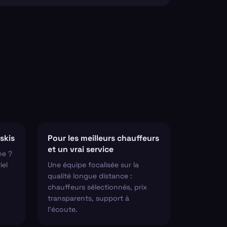
skis
Pour les meilleurs chauffeurs
et un vrai service
ne ?
iel
Une équipe focalisée sur la
qualité longue distance :
chauffeurs sélectionnés, prix
transparents, support à
l'écoute.