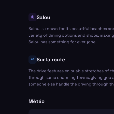
Salou
Salou is known for its beautiful beaches an
variety of dining options and shops, making i
Salou has something for everyone.
Sur la route
The drive features enjoyable stretches of t
through some charming towns, giving you a ta
someone else handle the driving through thi
Météo