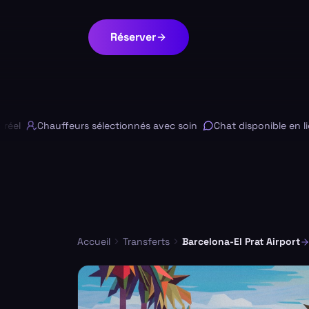
Réserver
Chauffeurs sélectionnés avec soin
Chat disponible en ligne
Accueil
Transferts
Barcelona-El Prat Airport