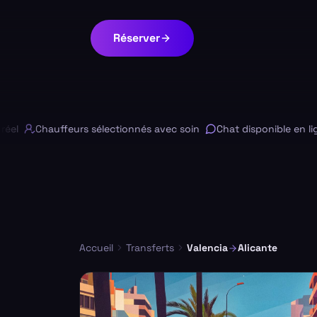
Réserver
Chauffeurs sélectionnés avec soin
Chat disponible en ligne 
Accueil
Transferts
Valencia
Alicante