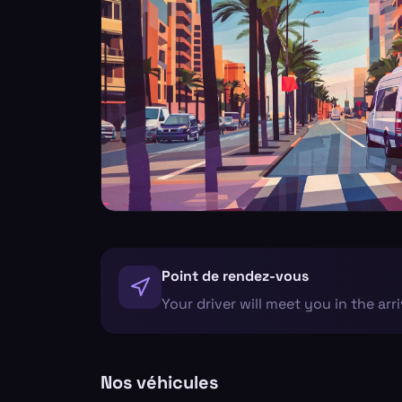
Point de rendez-vous
Your driver will meet you in the arr
Nos véhicules