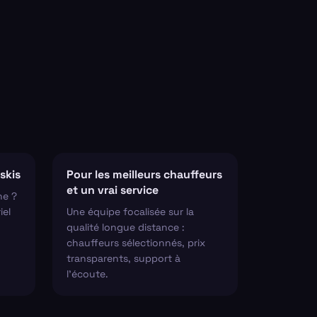
skis
Pour les meilleurs chauffeurs
et un vrai service
ne ?
iel
Une équipe focalisée sur la
qualité longue distance :
chauffeurs sélectionnés, prix
transparents, support à
l'écoute.