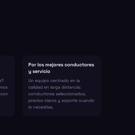
Por los mejores conductores
y servicio
a?
Un equipo centrado en la
emos
calidad en larga distancia:
s con
conductores seleccionados,
precios claros y soporte cuando
lo necesitas.