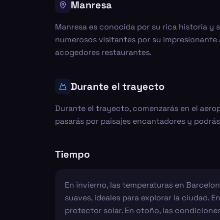
Manresa
Manresa es conocida por su rica historia y s
numerosos visitantes por su impresionante a
acogedores restaurantes.
Durante el trayecto
Durante el trayecto, comenzarás en el aeropu
pasarás por paisajes encantadores y podrás v
Tiempo
En invierno, las temperaturas en Barcelona
suaves, ideales para explorar la ciudad. 
protector solar. En otoño, las condicione