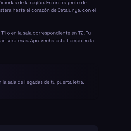
cómodas de la región. En un trayecto de
tera hasta el corazón de Catalunya, con el
 T1 o en la sala correspondiente en T2. Tu
gas sorpresas. Aprovecha este tiempo en la
n la sala de llegadas de tu puerta letra.