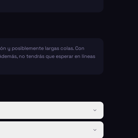
ión y posiblemente largas colas. Con
 Además, no tendrás que esperar en líneas