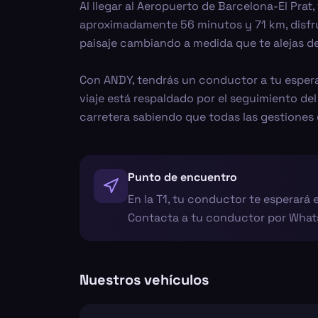
Al llegar al Aeropuerto de Barcelona-El Pra
aproximadamente 56 minutos y 71 km, disfru
paisaje cambiando a medida que te alejas del
Con ANDY, tendrás un conductor a tu espera en
viaje está respaldado por el seguimiento de
carretera sabiendo que todas las gestiones 
Punto de encuentro
En la T1, tu conductor te esperará en
Contacta a tu conductor por Whats
Nuestros vehículos