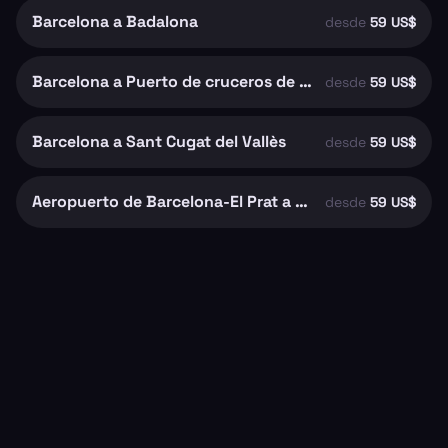
Barcelona a Badalona
desde
59 US$
Barcelona a Puerto de cruceros de Barcelona
desde
59 US$
Barcelona a Sant Cugat del Vallès
desde
59 US$
Aeropuerto de Barcelona-El Prat a Barcelona
desde
59 US$