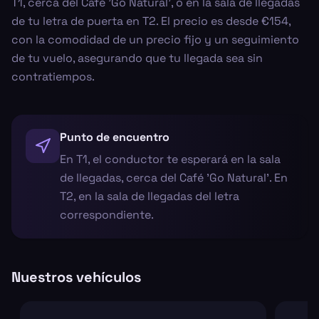
T1, cerca del Café 'Go Natural', o en la sala de llegadas
de tu letra de puerta en T2. El precio es desde €154,
con la comodidad de un precio fijo y un seguimiento
de tu vuelo, asegurando que tu llegada sea sin
contratiempos.
Punto de encuentro
En T1, el conductor te esperará en la sala
de llegadas, cerca del Café 'Go Natural'. En
T2, en la sala de llegadas del letra
correspondiente.
Nuestros vehículos