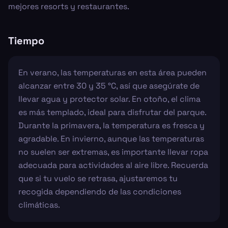
mejores resorts y restaurantes.
Tiempo
En verano, las temperaturas en esta área pueden
alcanzar entre 30 y 35 °C, así que asegúrate de
llevar agua y protector solar. En otoño, el clima
es más templado, ideal para disfrutar del parque.
Durante la primavera, la temperatura es fresca y
agradable. En invierno, aunque las temperaturas
no suelen ser extremas, es importante llevar ropa
adecuada para actividades al aire libre. Recuerda
que si tu vuelo se retrasa, ajustaremos tu
recogida dependiendo de las condiciones
climáticas.