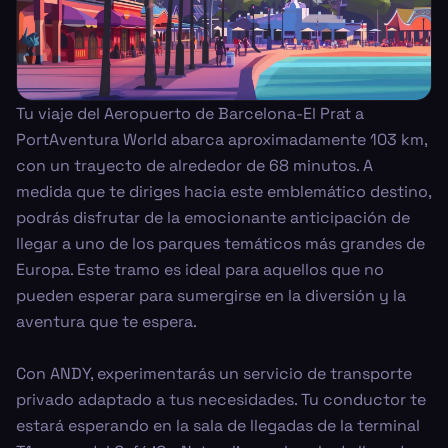
Tu viaje del Aeropuerto de Barcelona-El Prat a
PortAventura World abarca aproximadamente 103 km,
con un trayecto de alrededor de 68 minutos. A
medida que te diriges hacia este emblemático destino,
podrás disfrutar de la emocionante anticipación de
llegar a uno de los parques temáticos más grandes de
Europa. Este tramo es ideal para aquellos que no
pueden esperar para sumergirse en la diversión y la
aventura que te espera.
Con ANDY, experimentarás un servicio de transporte
privado adaptado a tus necesidades. Tu conductor te
estará esperando en la sala de llegadas de la terminal