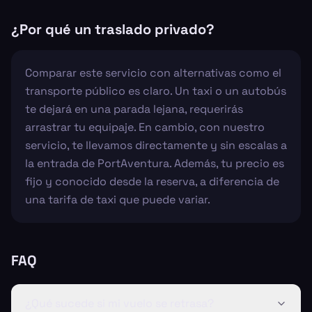
¿Por qué un traslado privado?
Comparar este servicio con alternativas como el
transporte público es claro. Un taxi o un autobús
te dejará en una parada lejana, requerirás
arrastrar tu equipaje. En cambio, con nuestro
servicio, te llevamos directamente y sin escalas a
la entrada de PortAventura. Además, tu precio es
fijo y conocido desde la reserva, a diferencia de
una tarifa de taxi que puede variar.
FAQ
¿Qué sucede si mi vuelo se retrasa?