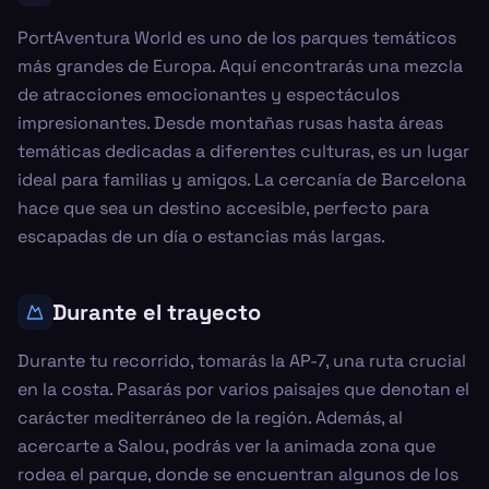
PortAventura World es uno de los parques temáticos
más grandes de Europa. Aquí encontrarás una mezcla
de atracciones emocionantes y espectáculos
impresionantes. Desde montañas rusas hasta áreas
temáticas dedicadas a diferentes culturas, es un lugar
ideal para familias y amigos. La cercanía de Barcelona
hace que sea un destino accesible, perfecto para
escapadas de un día o estancias más largas.
Durante el trayecto
Durante tu recorrido, tomarás la AP-7, una ruta crucial
en la costa. Pasarás por varios paisajes que denotan el
carácter mediterráneo de la región. Además, al
acercarte a Salou, podrás ver la animada zona que
rodea el parque, donde se encuentran algunos de los