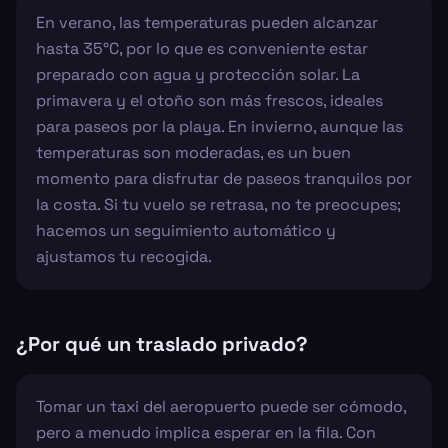
En verano, las temperaturas pueden alcanzar
hasta 35°C, por lo que es conveniente estar
preparado con agua y protección solar. La
primavera y el otoño son más frescos, ideales
para paseos por la playa. En invierno, aunque las
temperaturas son moderadas, es un buen
momento para disfrutar de paseos tranquilos por
la costa. Si tu vuelo se retrasa, no te preocupes;
hacemos un seguimiento automático y
ajustamos tu recogida.
¿Por qué un traslado privado?
Tomar un taxi del aeropuerto puede ser cómodo,
pero a menudo implica esperar en la fila. Con