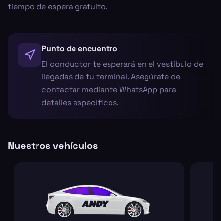
tiempo de espera gratuito.
Punto de encuentro
El conductor te esperará en el vestíbulo de
llegadas de tu terminal. Asegúrate de
contactar mediante WhatsApp para
detalles específicos.
Nuestros vehículos