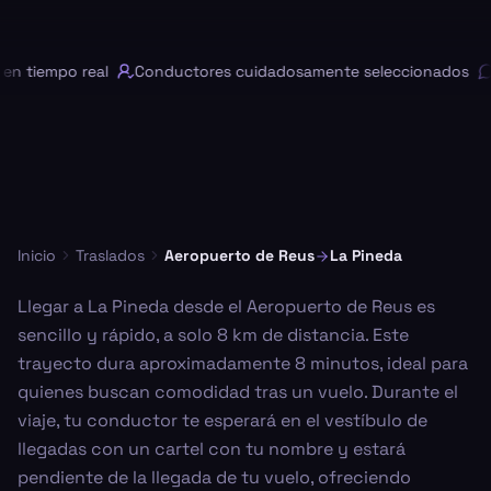
n tiempo real
Conductores cuidadosamente seleccionados
Inicio
Traslados
Aeropuerto de Reus
La Pineda
Llegar a La Pineda desde el Aeropuerto de Reus es
sencillo y rápido, a solo 8 km de distancia. Este
trayecto dura aproximadamente 8 minutos, ideal para
quienes buscan comodidad tras un vuelo. Durante el
viaje, tu conductor te esperará en el vestíbulo de
llegadas con un cartel con tu nombre y estará
pendiente de la llegada de tu vuelo, ofreciendo