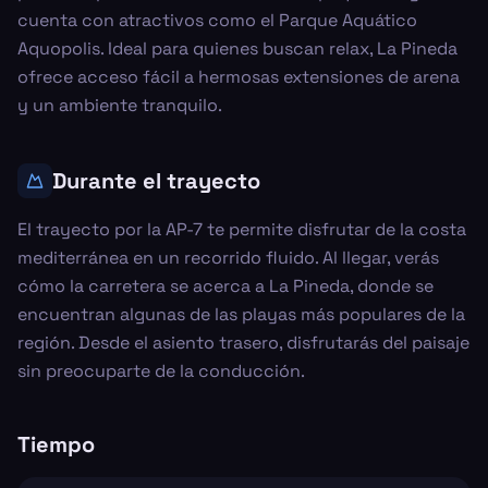
cuenta con atractivos como el Parque Aquático
Aquopolis. Ideal para quienes buscan relax, La Pineda
ofrece acceso fácil a hermosas extensiones de arena
y un ambiente tranquilo.
Durante el trayecto
El trayecto por la AP-7 te permite disfrutar de la costa
mediterránea en un recorrido fluido. Al llegar, verás
cómo la carretera se acerca a La Pineda, donde se
encuentran algunas de las playas más populares de la
región. Desde el asiento trasero, disfrutarás del paisaje
sin preocuparte de la conducción.
Tiempo