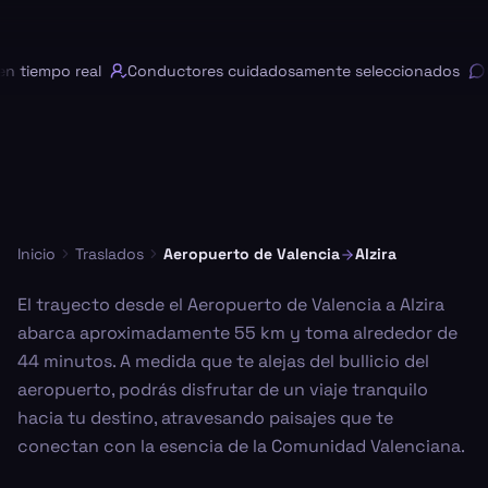
 tiempo real
Conductores cuidadosamente seleccionados
Ch
Inicio
Traslados
Aeropuerto de Valencia
Alzira
El trayecto desde el Aeropuerto de Valencia a Alzira
abarca aproximadamente 55 km y toma alrededor de
44 minutos. A medida que te alejas del bullicio del
aeropuerto, podrás disfrutar de un viaje tranquilo
hacia tu destino, atravesando paisajes que te
conectan con la esencia de la Comunidad Valenciana.