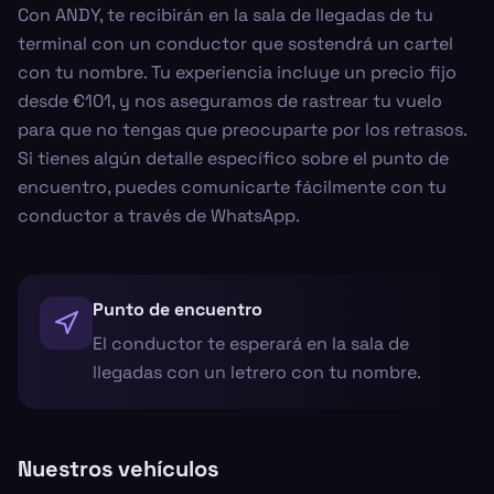
Con ANDY, te recibirán en la sala de llegadas de tu
terminal con un conductor que sostendrá un cartel
con tu nombre. Tu experiencia incluye un precio fijo
desde €101, y nos aseguramos de rastrear tu vuelo
para que no tengas que preocuparte por los retrasos.
Si tienes algún detalle específico sobre el punto de
encuentro, puedes comunicarte fácilmente con tu
conductor a través de WhatsApp.
Punto de encuentro
El conductor te esperará en la sala de
llegadas con un letrero con tu nombre.
Nuestros vehículos