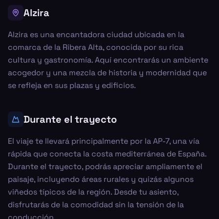
Alzira
Alzira es una encantadora ciudad ubicada en la
comarca de la Ribera Alta, conocida por su rica
cultura y gastronomía. Aquí encontrarás un ambiente
acogedor y una mezcla de historia y modernidad que
se refleja en sus plazas y edificios.
Durante el trayecto
El viaje te llevará principalmente por la AP-7, una vía
rápida que conecta la costa mediterránea de España.
Durante el trayecto, podrás apreciar ampliamente el
paisaje, incluyendo áreas rurales y quizás algunos
viñedos típicos de la región. Desde tu asiento,
disfrutarás de la comodidad sin la tensión de la
conducción.