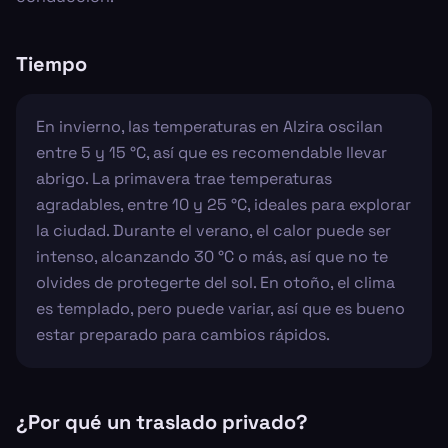
Tiempo
En invierno, las temperaturas en Alzira oscilan
entre 5 y 15 °C, así que es recomendable llevar
abrigo. La primavera trae temperaturas
agradables, entre 10 y 25 °C, ideales para explorar
la ciudad. Durante el verano, el calor puede ser
intenso, alcanzando 30 °C o más, así que no te
olvides de protegerte del sol. En otoño, el clima
es templado, pero puede variar, así que es bueno
estar preparado para cambios rápidos.
¿Por qué un traslado privado?