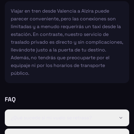
Viajar en tren desde Valencia a Alzira puede
parecer conveniente, pero las conexiones son
limitadas y a menudo requerirás un taxi desde la
estación. En contraste, nuestro servicio de
traslado privado es directo y sin complicaciones,
llevándote justo a la puerta de tu destino.
Además, no tendrás que preocuparte por el
equipaje ni por los horarios de transporte
público.
FAQ
¿Qué sucede si mi vuelo se retrasa?