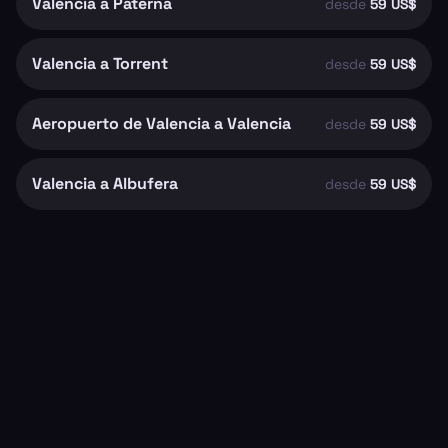
Valencia a Paterna
desde
59 US$
Valencia a Torrent
desde
59 US$
Aeropuerto de Valencia a Valencia
desde
59 US$
Valencia a Albufera
desde
59 US$