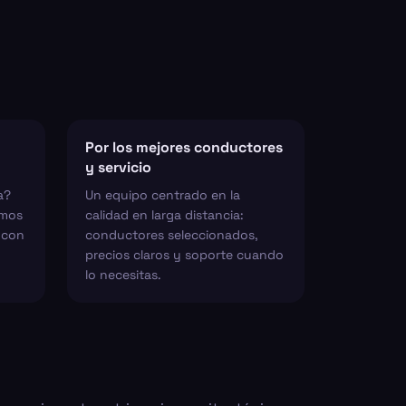
Por los mejores conductores
y servicio
a?
Un equipo centrado en la
emos
calidad en larga distancia:
s con
conductores seleccionados,
precios claros y soporte cuando
lo necesitas.