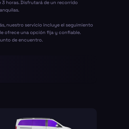
3 horas. Disfrutará de un recorrido
anquilas.
s, nuestro servicio incluye el seguimiento
e ofrece una opción fija y confiable.
punto de encuentro.