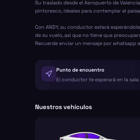
Su traslado desde el Aeropuerto de Valenci
pintoresco, ideales para contemplar el paisa
Con ANDY, su conductor estará esperándole e
de su vuelo, así que no tiene que preocupars
Recuerde enviar un mensaje por whatsapp a 
Punto de encuentro
El conductor te esperará en la sala
Nuestros vehículos