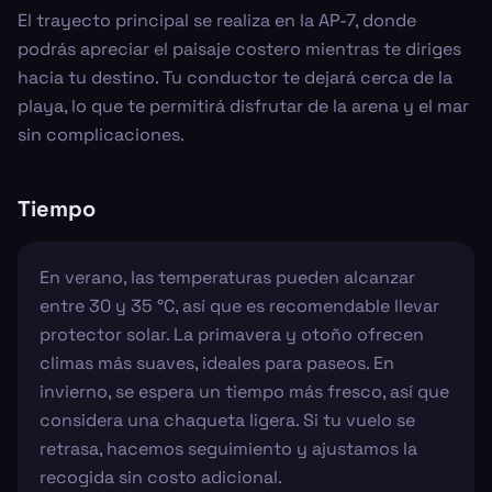
El trayecto principal se realiza en la AP-7, donde
podrás apreciar el paisaje costero mientras te diriges
hacia tu destino. Tu conductor te dejará cerca de la
playa, lo que te permitirá disfrutar de la arena y el mar
sin complicaciones.
Tiempo
En verano, las temperaturas pueden alcanzar
entre 30 y 35 °C, así que es recomendable llevar
protector solar. La primavera y otoño ofrecen
climas más suaves, ideales para paseos. En
invierno, se espera un tiempo más fresco, así que
considera una chaqueta ligera. Si tu vuelo se
retrasa, hacemos seguimiento y ajustamos la
recogida sin costo adicional.