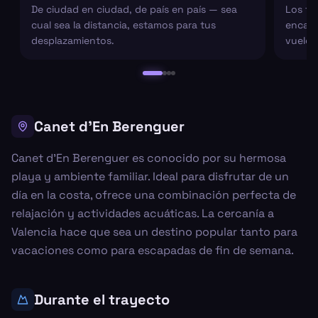
De ciudad en ciudad, de país en país — sea
Los tr
cual sea la distancia, estamos para tus
encarg
desplazamientos.
vuelo 
Canet d'En Berenguer
Canet d'En Berenguer es conocido por su hermosa
playa y ambiente familiar. Ideal para disfrutar de un
día en la costa, ofrece una combinación perfecta de
relajación y actividades acuáticas. La cercanía a
Valencia hace que sea un destino popular tanto para
vacaciones como para escapadas de fin de semana.
Durante el trayecto