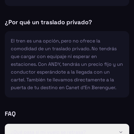
¿Por qué un traslado privado?
El tren es una opción, pero no ofrece la
comodidad de un traslado privado. No tendrás
que cargar con equipaje ni esperar en
estaciones. Con ANDY, tendrás un precio fijo y un
conductor esperándote a la llegada con un
cartel. También te llevamos directamente a la
puerta de tu destino en Canet d'En Berenguer.
FAQ
¿Qué pasa si mi vuelo se retrasa?