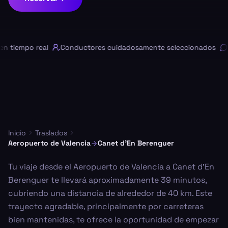
 tiempo real
Conductores cuidadosamente seleccionados
C
Inicio
Traslados
Aeropuerto de Valencia
Canet d'En Berenguer
Tu viaje desde el Aeropuerto de Valencia a Canet d'En
Berenguer te llevará aproximadamente 39 minutos,
cubriendo una distancia de alrededor de 40 km. Este
trayecto agradable, principalmente por carreteras
bien mantenidas, te ofrece la oportunidad de empezar