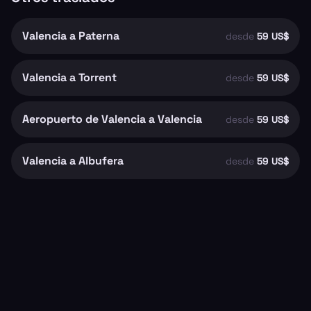
Valencia a Paterna
desde
59 US$
Valencia a Torrent
desde
59 US$
Aeropuerto de Valencia a Valencia
desde
59 US$
Valencia a Albufera
desde
59 US$