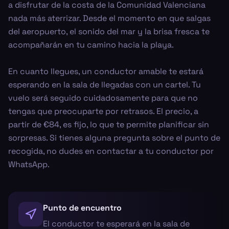
a disfrutar de la costa de la Comunidad Valenciana
nada más aterrizar. Desde el momento en que salgas
del aeropuerto, el sonido del mar y la brisa fresca te
acompañarán en tu camino hacia la playa.
En cuanto llegues, un conductor amable te estará
esperando en la sala de llegadas con un cartel. Tu
vuelo será seguido cuidadosamente para que no
tengas que preocuparte por retrasos. El precio, a
partir de €84, es fijo, lo que te permite planificar sin
sorpresas. Si tienes alguna pregunta sobre el punto de
recogida, no dudes en contactar a tu conductor por
WhatsApp.
Punto de encuentro
El conductor te esperará en la sala de