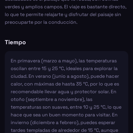
verdes y amplios campos. El viaje es bastante directo,
lo que te permite relajarte y disfrutar del paisaje sin
preocuparte por la conducción.
Tiempo
En primavera (marzo a mayo), las temperaturas
oscilan entre 15 y 25 °C, ideales para explorar la
ciudad. En verano (junio a agosto), puede hacer
calor, con máximas de hasta 35 °C, por lo que es
recomendable llevar agua y protector solar. En
otoño (septiembre a noviembre), las
temperaturas son suaves, entre 10 y 25 °C, lo que
hace que sea un buen momento para visitar. En
invierno (diciembre a febrero), puedes esperar
tardes templadas de alrededor de 15 °C, aunque