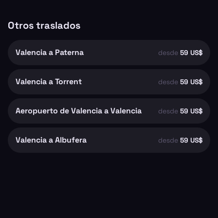
Otros traslados
Valencia a Paterna
desde
59 US$
Valencia a Torrent
desde
59 US$
Aeropuerto de Valencia a Valencia
desde
59 US$
Valencia a Albufera
desde
59 US$