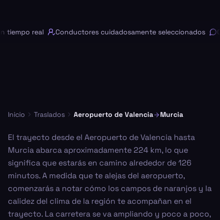
tiempo real
Conductores cuidadosamente seleccionados
Ch
Inicio
Traslados
Aeropuerto de Valencia
Murcia
El trayecto desde el Aeropuerto de Valencia hasta
Murcia abarca aproximadamente 224 km, lo que
significa que estarás en camino alrededor de 126
minutos. A medida que te alejas del aeropuerto,
comenzarás a notar cómo los campos de naranjos y la
calidez del clima de la región te acompañan en el
trayecto. La carretera se va ampliando y poco a poco,