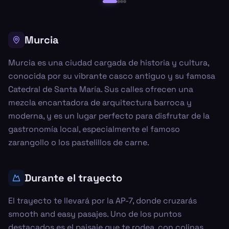
Murcia
Murcia es una ciudad cargada de historia y cultura,
conocida por su vibrante casco antiguo y su famosa
Catedral de Santa María. Sus calles ofrecen una
mezcla encantadora de arquitectura barroca y
moderna, y es un lugar perfecto para disfrutar de la
gastronomía local, especialmente el famoso
zarangollo o los pastelillos de carne.
Durante el trayecto
El trayecto te llevará por la AP-7, donde cruzarás
smooth and easy pasajes. Uno de los puntos
destacados es el paisaje que te rodea, con colinas