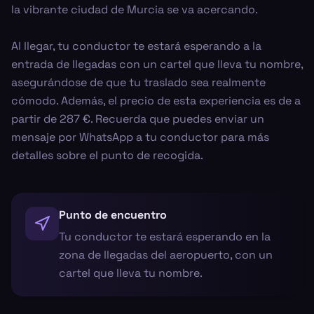
la vibrante ciudad de Murcia se va acercando.
Al llegar, tu conductor te estará esperando a la
entrada de llegadas con un cartel que lleva tu nombre,
asegurándose de que tu traslado sea realmente
cómodo. Además, el precio de esta experiencia es de a
partir de 287 €. Recuerda que puedes enviar un
mensaje por WhatsApp a tu conductor para más
detalles sobre el punto de recogida.
Punto de encuentro
Tu conductor te estará esperando en la
zona de llegadas del aeropuerto, con un
cartel que lleva tu nombre.