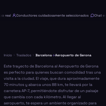
 real
Conductores cuidadosamente seleccionados
Chat en l
Inicio
Traslados
Barcelona
Aeropuerto de Gerona
Este trayecto de Barcelona al Aeropuerto de Gerona
es perfecto para quienes buscan comodidad tras una
visita a la ciudad. El viaje, que dura aproximadamente
70 minutos y abarca unos 88 km, te llevará por la
carretera AP-7, permitiéndote disfrutar de un paisaje
que cambia con cada kilómetro. Al llegar al
aeropuerto, te espera un ambiente organizado para