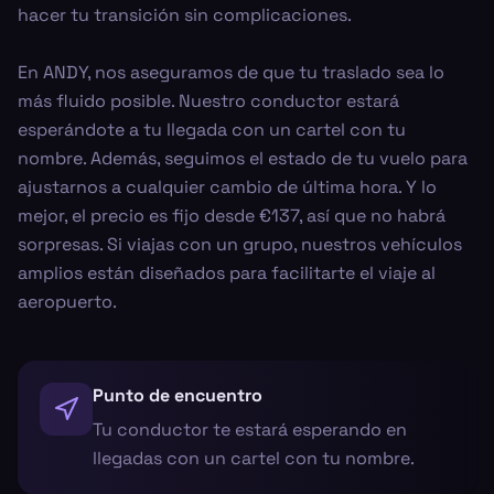
hacer tu transición sin complicaciones.
En ANDY, nos aseguramos de que tu traslado sea lo
más fluido posible. Nuestro conductor estará
esperándote a tu llegada con un cartel con tu
nombre. Además, seguimos el estado de tu vuelo para
ajustarnos a cualquier cambio de última hora. Y lo
mejor, el precio es fijo desde €137, así que no habrá
sorpresas. Si viajas con un grupo, nuestros vehículos
amplios están diseñados para facilitarte el viaje al
aeropuerto.
Punto de encuentro
Tu conductor te estará esperando en
llegadas con un cartel con tu nombre.