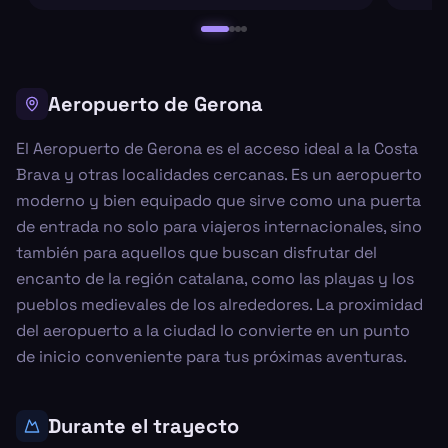
Aeropuerto de Gerona
El Aeropuerto de Gerona es el acceso ideal a la Costa
Brava y otras localidades cercanas. Es un aeropuerto
moderno y bien equipado que sirve como una puerta
de entrada no solo para viajeros internacionales, sino
también para aquellos que buscan disfrutar del
encanto de la región catalana, como las playas y los
pueblos medievales de los alrededores. La proximidad
del aeropuerto a la ciudad lo convierte en un punto
de inicio conveniente para tus próximas aventuras.
Durante el trayecto