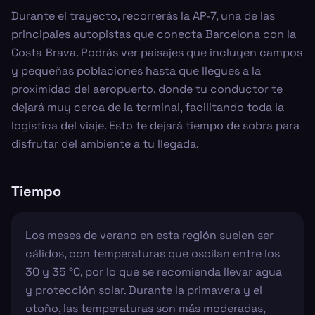
Durante el trayecto, recorrerás la AP-7, una de las
principales autopistas que conecta Barcelona con la
Costa Brava. Podrás ver paisajes que incluyen campos
y pequeñas poblaciones hasta que llegues a la
proximidad del aeropuerto, donde tu conductor te
dejará muy cerca de la terminal, facilitando toda la
logística del viaje. Esto te dejará tiempo de sobra para
disfrutar del ambiente a tu llegada.
Tiempo
Los meses de verano en esta región suelen ser
cálidos, con temperaturas que oscilan entre los
30 y 35 °C, por lo que se recomienda llevar agua
y protección solar. Durante la primavera y el
otoño, las temperaturas son más moderadas,