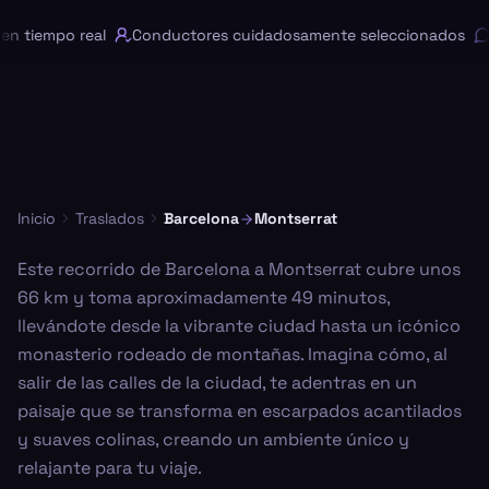
n tiempo real
Conductores cuidadosamente seleccionados
C
Inicio
Traslados
Barcelona
Montserrat
Este recorrido de Barcelona a Montserrat cubre unos
66 km y toma aproximadamente 49 minutos,
llevándote desde la vibrante ciudad hasta un icónico
monasterio rodeado de montañas. Imagina cómo, al
salir de las calles de la ciudad, te adentras en un
paisaje que se transforma en escarpados acantilados
y suaves colinas, creando un ambiente único y
relajante para tu viaje.