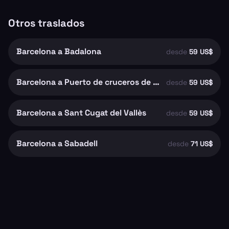
Otros traslados
Barcelona a Badalona
desde
59 US$
Barcelona a Puerto de cruceros de Barcelona
desde
59 US$
Barcelona a Sant Cugat del Vallès
desde
59 US$
Barcelona a Sabadell
desde
71 US$