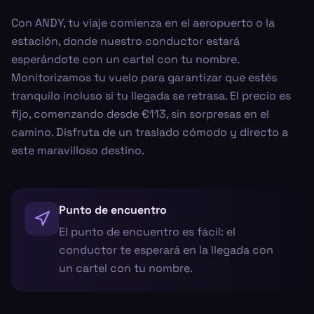
Con ANDY, tu viaje comienza en el aeropuerto o la
estación, donde nuestro conductor estará
esperándote con un cartel con tu nombre.
Monitorizamos tu vuelo para garantizar que estés
tranquilo incluso si tu llegada se retrasa. El precio es
fijo, comenzando desde €113, sin sorpresas en el
camino. Disfruta de un traslado cómodo y directo a
este maravilloso destino.
Punto de encuentro
El punto de encuentro es fácil: el
conductor te esperará en la llegada con
un cartel con tu nombre.