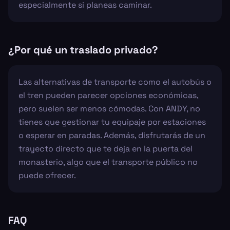
especialmente si planeas caminar.
¿Por qué un traslado privado?
Las alternativas de transporte como el autobús o
el tren pueden parecer opciones económicas,
pero suelen ser menos cómodas. Con ANDY, no
tienes que gestionar tu equipaje por estaciones
o esperar en paradas. Además, disfrutarás de un
trayecto directo que te deja en la puerta del
monasterio, algo que el transporte público no
puede ofrecer.
FAQ