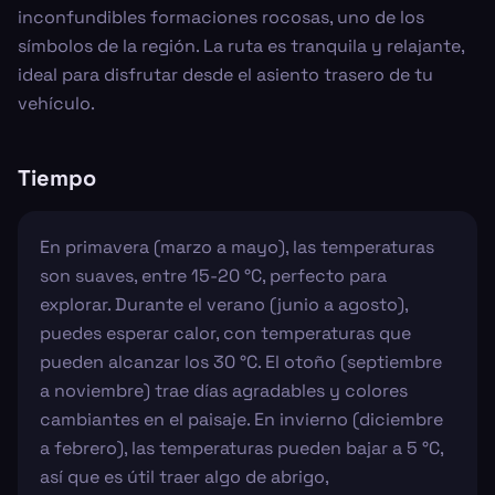
inconfundibles formaciones rocosas, uno de los
símbolos de la región. La ruta es tranquila y relajante,
ideal para disfrutar desde el asiento trasero de tu
vehículo.
Tiempo
En primavera (marzo a mayo), las temperaturas
son suaves, entre 15-20 °C, perfecto para
explorar. Durante el verano (junio a agosto),
puedes esperar calor, con temperaturas que
pueden alcanzar los 30 °C. El otoño (septiembre
a noviembre) trae días agradables y colores
cambiantes en el paisaje. En invierno (diciembre
a febrero), las temperaturas pueden bajar a 5 °C,
así que es útil traer algo de abrigo,