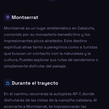
Montserrat
Montserrat es un lugar emblemático en Cataluña,
conocido por su monasterio benedictino y los
impresionantes picos alrededor. Este destino
espiritual atrae tanto a peregrinos como a turistas
que buscan un contacto con la naturaleza y la
cultura. Puedes explorar sus rutas de senderismo o
simplemente disfrutar del paisaje.
Durante el trayecto
En el camino, recorrerás la autopista AP-7, donde
disfrutarás de las vistas de la campiña catalana. Al
acercarte a Montserrat, te impresionarán las