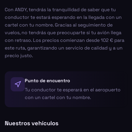
Con ANDY, tendrás la tranquilidad de saber que tu
conductor te estará esperando en la llegada con un
cartel con tu nombre. Gracias al seguimiento de
vuelos, no tendrás que preocuparte si tu avión llega
con retraso. Los precios comienzan desde 102 € para
este ruta, garantizando un servicio de calidad y a un
precio justo.
Punto de encuentro
Tu conductor te esperará en el aeropuerto
con un cartel con tu nombre.
Nuestros vehículos