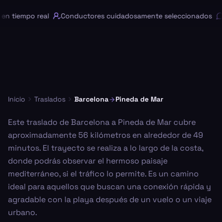
n tiempo real
Conductores cuidadosamente seleccionados
C
Inicio
Traslados
Barcelona
Pineda de Mar
Este traslado de Barcelona a Pineda de Mar cubre
aproximadamente 56 kilómetros en alrededor de 49
minutos. El trayecto se realiza a lo largo de la costa,
donde podrás observar el hermoso paisaje
mediterráneo, si el tráfico lo permite. Es un camino
ideal para aquellos que buscan una conexión rápida y
agradable con la playa después de un vuelo o un viaje
urbano.