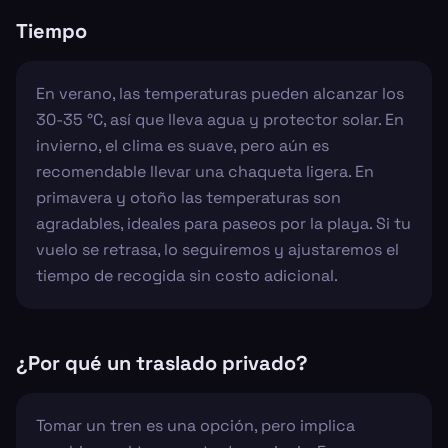
Tiempo
En verano, las temperaturas pueden alcanzar los
30-35 °C, así que lleva agua y protector solar. En
invierno, el clima es suave, pero aún es
recomendable llevar una chaqueta ligera. En
primavera y otoño las temperaturas son
agradables, ideales para paseos por la playa. Si tu
vuelo se retrasa, lo seguiremos y ajustaremos el
tiempo de recogida sin costo adicional.
¿Por qué un traslado privado?
Tomar un tren es una opción, pero implica