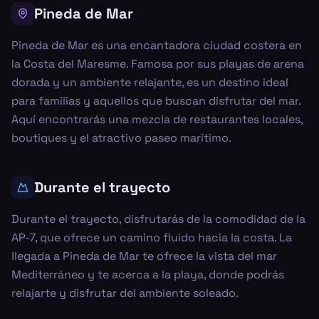
Pineda de Mar
Pineda de Mar es una encantadora ciudad costera en
la Costa del Maresme. Famosa por sus playas de arena
dorada y un ambiente relajante, es un destino ideal
para familias y aquellos que buscan disfrutar del mar.
Aquí encontrarás una mezcla de restaurantes locales,
boutiques y el atractivo paseo marítimo.
Durante el trayecto
Durante el trayecto, disfrutarás de la comodidad de la
AP-7, que ofrece un camino fluido hacia la costa. La
llegada a Pineda de Mar te ofrece la vista del mar
Mediterráneo y te acerca a la playa, donde podrás
relajarte y disfrutar del ambiente soleado.