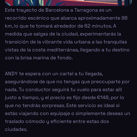
Este trayecto de Barcelona a Tarragona es un
recorrido escénico que abarca aproximadamente 98
km, lo que te tomará alrededor de 62 minutos. A
medida que salgas de la ciudad, experimentarás la
transición de la vibrante vida urbana a las tranquilas
vistas de la costa mediterránea, llegando a tu destino
con la brisa marina de fondo.
ANDY te espera con un cartel a tu llegada,
asegurándose de que no tengas que preocuparte por
nada. Tu conductor seguirá tu vuelo para estar allí
justo a tiempo, y el precio es fijo desde €148, por lo
que no tendrás sorpresas. Este servicio es ideal si
estás viajando con equipaje o simplemente deseas un
traslado cómodo y eficiente entre estas dos
ciudades.