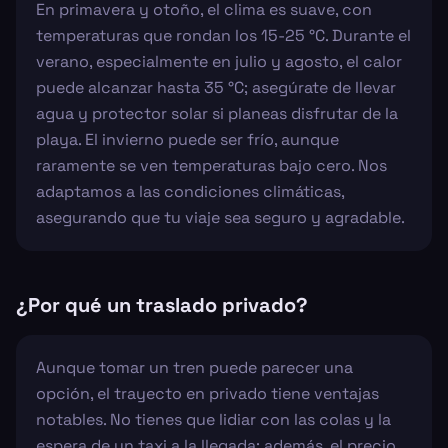
En primavera y otoño, el clima es suave, con
temperaturas que rondan los 15-25 °C. Durante el
verano, especialmente en julio y agosto, el calor
puede alcanzar hasta 35 °C; asegúrate de llevar
agua y protector solar si planeas disfrutar de la
playa. El invierno puede ser frío, aunque
raramente se ven temperaturas bajo cero. Nos
adaptamos a las condiciones climáticas,
asegurando que tu viaje sea seguro y agradable.
¿Por qué un traslado privado?
Aunque tomar un tren puede parecer una
opción, el trayecto en privado tiene ventajas
notables. No tienes que lidiar con las colas y la
espera de un taxi a la llegada; además, el precio