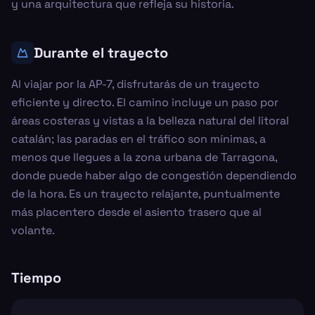
y una arquitectura que refleja su historia.
Durante el trayecto
Al viajar por la AP-7, disfrutarás de un trayecto
eficiente y directo. El camino incluye un paso por
áreas costeras y vistas a la belleza natural del litoral
catalán; las paradas en el tráfico son mínimas, a
menos que llegues a la zona urbana de Tarragona,
donde puede haber algo de congestión dependiendo
de la hora. Es un trayecto relajante, puntualmente
más placentero desde el asiento trasero que al
volante.
Tiempo