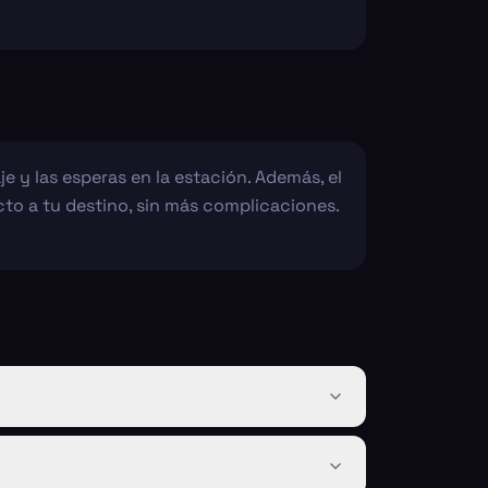
e y las esperas en la estación. Además, el
ecto a tu destino, sin más complicaciones.