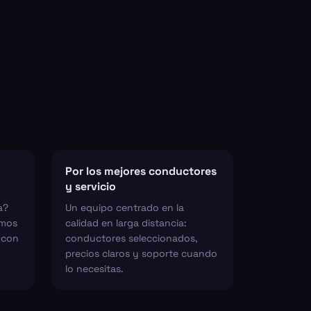
Por los mejores conductores
y servicio
a?
Un equipo centrado en la
emos
calidad en larga distancia:
s con
conductores seleccionados,
precios claros y soporte cuando
lo necesitas.