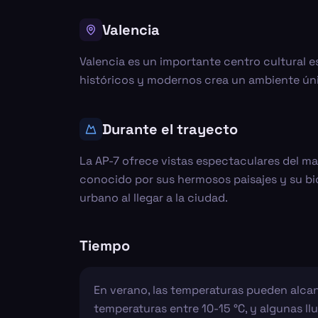
Valencia
Valencia es un importante centro cultural e
históricos y modernos crea un ambiente únic
Durante el trayecto
La AP-7 ofrece vistas espectaculares del mar 
conocido por sus hermosos paisajes y su bi
urbano al llegar a la ciudad.
Tiempo
En verano, las temperaturas pueden alcanz
temperaturas entre 10-15 °C, y algunas llu