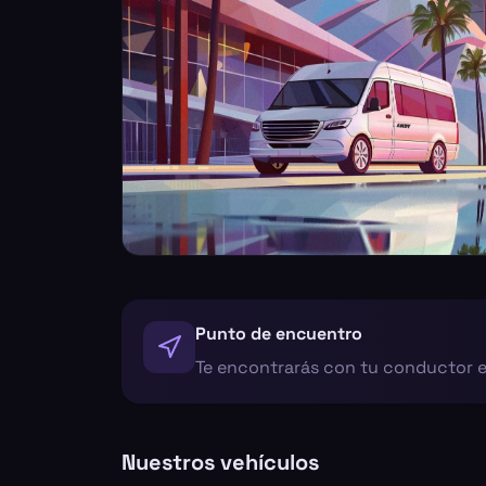
Punto de encuentro
Te encontrarás con tu conductor en
Nuestros vehículos