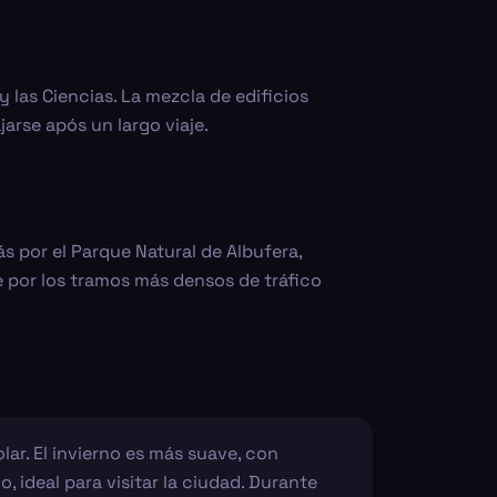
 las Ciencias. La mezcla de edificios
arse após un largo viaje.
ás por el Parque Natural de Albufera,
 por los tramos más densos de tráfico
ar. El invierno es más suave, con
, ideal para visitar la ciudad. Durante