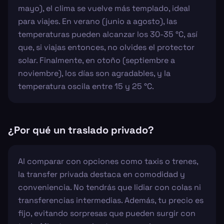
mayo), el clima se vuelve más templado, ideal
para viajes. En verano (junio a agosto), las
temperaturas pueden alcanzar los 30-35 °C, así
que, si viajas entonces, no olvides el protector
solar. Finalmente, en otoño (septiembre a
noviembre), los días son agradables, y la
temperatura oscila entre 15 y 25 °C.
¿Por qué un traslado privado?
Al comparar con opciones como taxis o trenes,
la transfer privada destaca en comodidad y
conveniencia. No tendrás que lidiar con colas ni
transferencias intermedias. Además, tu precio es
fijo, evitando sorpresas que pueden surgir con