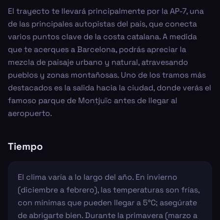
El trayecto te llevará principalmente por la AP-7, una
de las principales autopistas del país, que conecta
varios puntos clave de la costa catalana. A medida
que te acerques a Barcelona, podrás apreciar la
mezcla de paisaje urbano y natural, atravesando
pueblos y zonas montañosas. Uno de los tramos más
destacados es la salida hacia la ciudad, donde verás el
famoso parque de Montjuïc antes de llegar al
aeropuerto.
Tiempo
El clima varía a lo largo del año. En invierno
(diciembre a febrero), las temperaturas son frías,
con mínimas que pueden llegar a 5°C; asegúrate
de abrigarte bien. Durante la primavera (marzo a