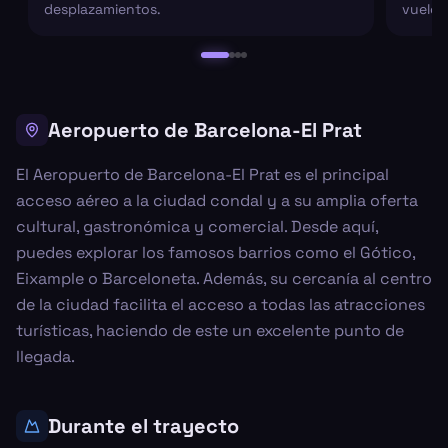
desplazamientos.
vuelo 
Aeropuerto de Barcelona-El Prat
El Aeropuerto de Barcelona-El Prat es el principal
acceso aéreo a la ciudad condal y a su amplia oferta
cultural, gastronómica y comercial. Desde aquí,
puedes explorar los famosos barrios como el Gótico,
Eixample o Barceloneta. Además, su cercanía al centro
de la ciudad facilita el acceso a todas las atracciones
turísticas, haciendo de este un excelente punto de
llegada.
Durante el trayecto