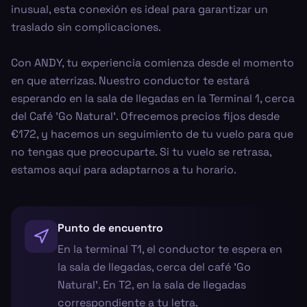
inusual, esta conexión es ideal para garantizar un
traslado sin complicaciones.
Con ANDY, tu experiencia comienza desde el momento
en que aterrizas. Nuestro conductor te estará
esperando en la sala de llegadas en la Terminal 1, cerca
del Café 'Go Natural'. Ofrecemos precios fijos desde
€172, y hacemos un seguimiento de tu vuelo para que
no tengas que preocuparte. Si tu vuelo se retrasa,
estamos aquí para adaptarnos a tu horario.
Punto de encuentro
En la terminal T1, el conductor te espera en
la sala de llegadas, cerca del café 'Go
Natural'. En T2, en la sala de llegadas
correspondiente a tu letra.