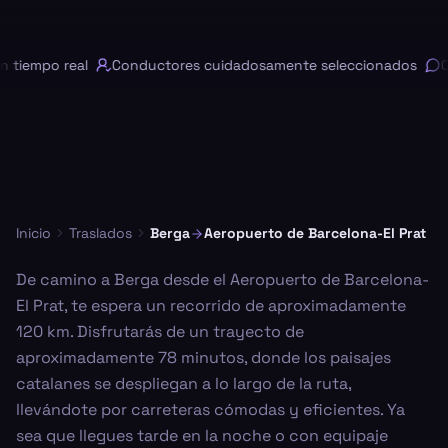
tiempo real
Conductores cuidadosamente seleccionados
Ch
Inicio
Traslados
Berga
Aeropuerto de Barcelona-El Prat
De camino a Berga desde el Aeropuerto de Barcelona-
El Prat, te espera un recorrido de aproximadamente
120 km. Disfrutarás de un trayecto de
aproximadamente 78 minutos, donde los paisajes
catalanes se despliegan a lo largo de la ruta,
llevándote por carreteras cómodas y eficientes. Ya
sea que llegues tarde en la noche o con equipaje