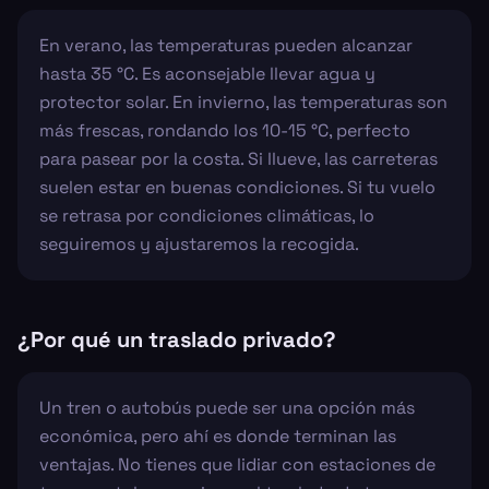
En verano, las temperaturas pueden alcanzar
hasta 35 °C. Es aconsejable llevar agua y
protector solar. En invierno, las temperaturas son
más frescas, rondando los 10-15 °C, perfecto
para pasear por la costa. Si llueve, las carreteras
suelen estar en buenas condiciones. Si tu vuelo
se retrasa por condiciones climáticas, lo
seguiremos y ajustaremos la recogida.
¿Por qué un traslado privado?
Un tren o autobús puede ser una opción más
económica, pero ahí es donde terminan las
ventajas. No tienes que lidiar con estaciones de