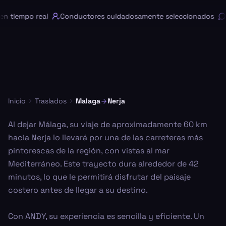
 tiempo real
Conductores cuidadosamente seleccionados
C
Inicio
Traslados
Malaga
Nerja
Al dejar Málaga, su viaje de aproximadamente 60 km
hacia Nerja lo llevará por una de las carreteras más
pintorescas de la región, con vistas al mar
Mediterráneo. Este trayecto dura alrededor de 42
minutos, lo que le permitirá disfrutar del paisaje
costero antes de llegar a su destino.
Con ANDY, su experiencia es sencilla y eficiente. Un