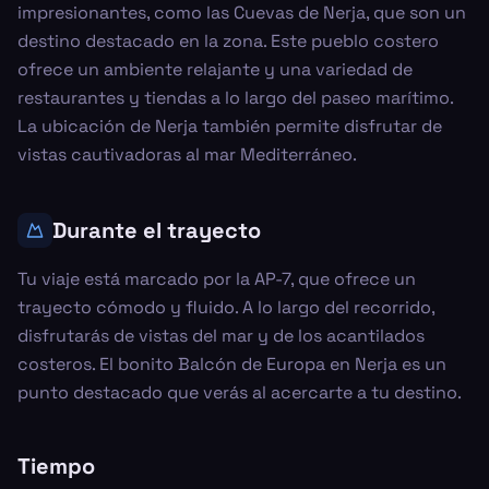
impresionantes, como las Cuevas de Nerja, que son un
destino destacado en la zona. Este pueblo costero
ofrece un ambiente relajante y una variedad de
restaurantes y tiendas a lo largo del paseo marítimo.
La ubicación de Nerja también permite disfrutar de
vistas cautivadoras al mar Mediterráneo.
Durante el trayecto
Tu viaje está marcado por la AP-7, que ofrece un
trayecto cómodo y fluido. A lo largo del recorrido,
disfrutarás de vistas del mar y de los acantilados
costeros. El bonito Balcón de Europa en Nerja es un
punto destacado que verás al acercarte a tu destino.
Tiempo