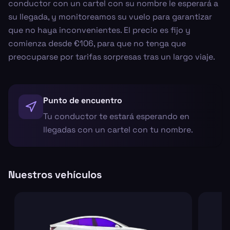
conductor con un cartel con su nombre le esperará a
su llegada, y monitoreamos su vuelo para garantizar
que no haya inconvenientes. El precio es fijo y
comienza desde €106, para que no tenga que
preocuparse por tarifas sorpresas tras un largo viaje.
Punto de encuentro
Tu conductor te estará esperando en
llegadas con un cartel con tu nombre.
Nuestros vehículos