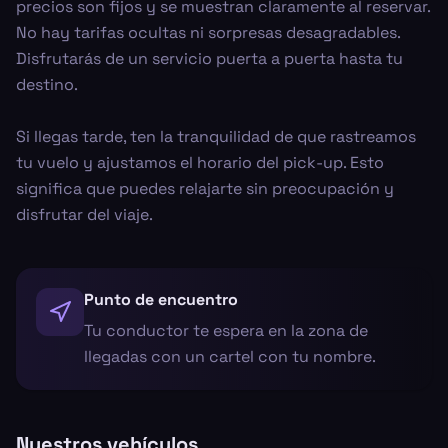
precios son fijos y se muestran claramente al reservar.
No hay tarifas ocultas ni sorpresas desagradables.
Disfrutarás de un servicio puerta a puerta hasta tu
destino.
Si llegas tarde, ten la tranquilidad de que rastreamos
tu vuelo y ajustamos el horario del pick-up. Esto
significa que puedes relajarte sin preocupación y
disfrutar del viaje.
Punto de encuentro
Tu conductor te espera en la zona de
llegadas con un cartel con tu nombre.
Nuestros vehículos