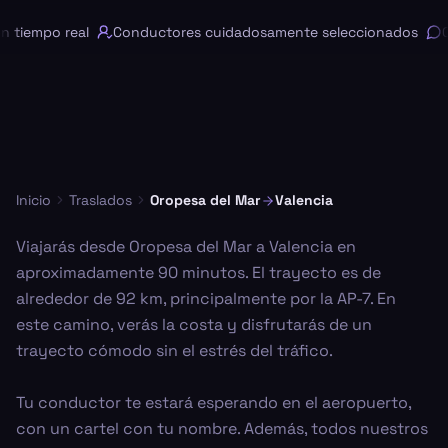
tiempo real
Conductores cuidadosamente seleccionados
Ch
Inicio
Traslados
Oropesa del Mar
Valencia
Viajarás desde Oropesa del Mar a Valencia en
aproximadamente 90 minutos. El trayecto es de
alrededor de 92 km, principalmente por la AP-7. En
este camino, verás la costa y disfrutarás de un
trayecto cómodo sin el estrés del tráfico.
Tu conductor te estará esperando en el aeropuerto,
con un cartel con tu nombre. Además, todos nuestros