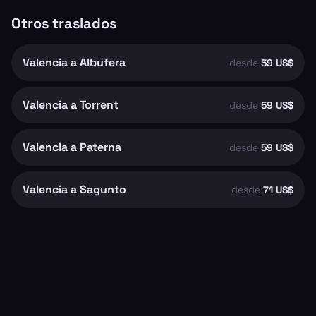
Otros traslados
Valencia a Albufera
desde
59 US$
Valencia a Torrent
desde
59 US$
Valencia a Paterna
desde
59 US$
Valencia a Sagunto
desde
71 US$