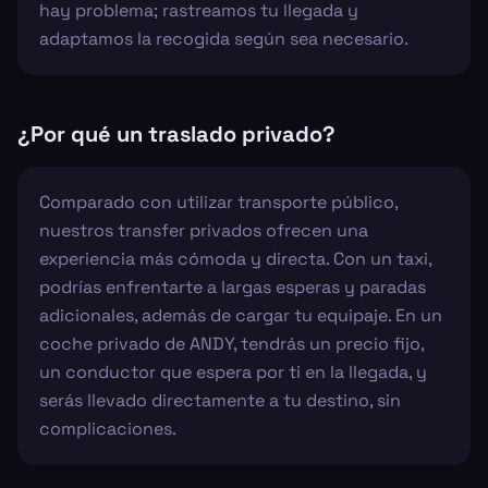
hay problema; rastreamos tu llegada y
adaptamos la recogida según sea necesario.
¿Por qué un traslado privado?
Comparado con utilizar transporte público,
nuestros transfer privados ofrecen una
experiencia más cómoda y directa. Con un taxi,
podrías enfrentarte a largas esperas y paradas
adicionales, además de cargar tu equipaje. En un
coche privado de ANDY, tendrás un precio fijo,
un conductor que espera por ti en la llegada, y
serás llevado directamente a tu destino, sin
complicaciones.