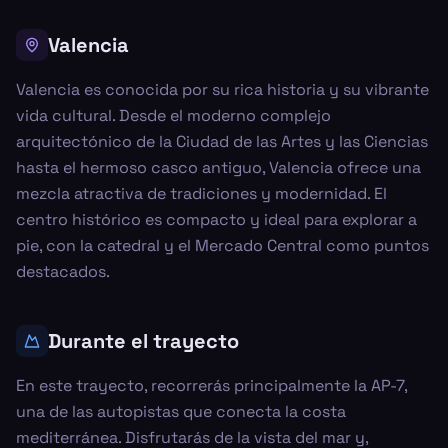
Valencia
Valencia es conocida por su rica historia y su vibrante
vida cultural. Desde el moderno complejo
arquitectónico de la Ciudad de las Artes y las Ciencias
hasta el hermoso casco antiguo, Valencia ofrece una
mezcla atractiva de tradiciones y modernidad. El
centro histórico es compacto y ideal para explorar a
pie, con la catedral y el Mercado Central como puntos
destacados.
Durante el trayecto
En este trayecto, recorrerás principalmente la AP-7,
una de las autopistas que conecta la costa
mediterránea. Disfrutarás de la vista del mar y,