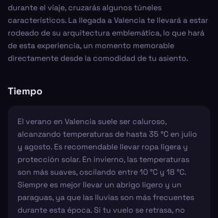
durante el viaje, cruzarás algunos túneles
característicos. La llegada a Valencia te llevará a estar
rodeado de su arquitectura emblemática, lo que hará
de esta experiencia, un momento memorable
directamente desde la comodidad de tu asiento.
Tiempo
El verano en Valencia suele ser caluroso,
alcanzando temperaturas de hasta 35 °C en julio
y agosto. Es recomendable llevar ropa ligera y
protección solar. En invierno, las temperaturas
son más suaves, oscilando entre 10 °C y 18 °C.
Siempre es mejor llevar un abrigo ligero y un
paraguas, ya que las lluvias son más frecuentes
durante esta época. Si tu vuelo se retrasa, no