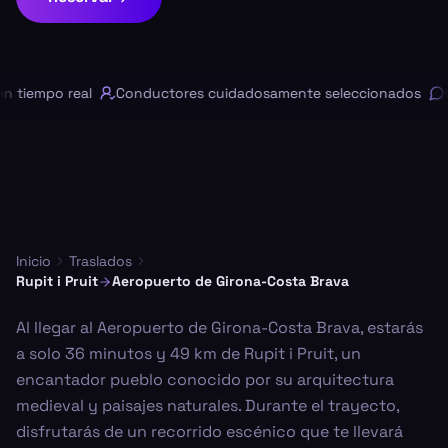
 tiempo real
Conductores cuidadosamente seleccionados
Ch
Inicio
Traslados
Rupit i Pruit
Aeropuerto de Girona-Costa Brava
Al llegar al Aeropuerto de Girona-Costa Brava, estarás
a solo 36 minutos y 49 km de Rupit i Pruit, un
encantador pueblo conocido por su arquitectura
medieval y paisajes naturales. Durante el trayecto,
disfrutarás de un recorrido escénico que te llevará