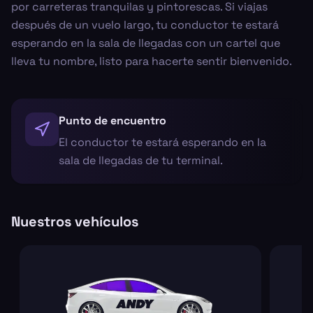
por carreteras tranquilas y pintorescas. Si viajas
después de un vuelo largo, tu conductor te estará
esperando en la sala de llegadas con un cartel que
lleva tu nombre, listo para hacerte sentir bienvenido.
Punto de encuentro
El conductor te estará esperando en la
sala de llegadas de tu terminal.
Nuestros vehículos