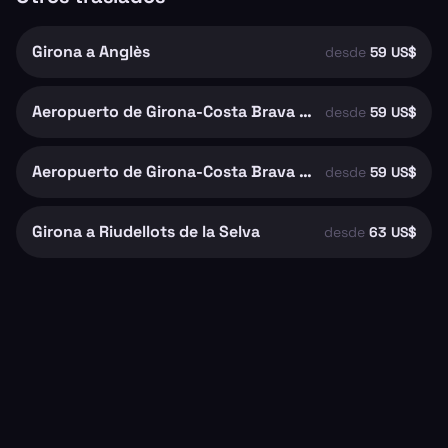
Girona a Anglès
desde
59 US$
Aeropuerto de Girona-Costa Brava a Riudellots de la Selva
desde
59 US$
Aeropuerto de Girona-Costa Brava a Girona
desde
59 US$
Girona a Riudellots de la Selva
desde
63 US$