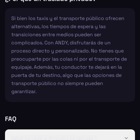
Si bien los taxis y el transporte público ofrecen
alternativas, los tiempos de espera y las
transiciones entre medios pueden ser
complicados. Con ANDY, disfrutarás de un
proceso directo y personalizado. No tienes que
preocuparte por las colas ni por el transporte de
equipaje. Además, tu conductor te dejará en la
puerta de tu destino, algo que las opciones de
transporte público no siempre pueden
garantizar.
FAQ
¿Qué sucede si mi vuelo se retrasa?