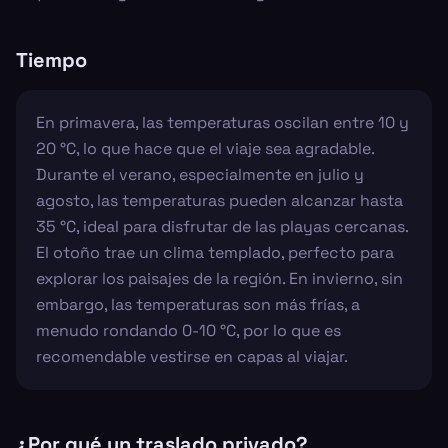
Tiempo
En primavera, las temperaturas oscilan entre 10 y
20 °C, lo que hace que el viaje sea agradable.
Durante el verano, especialmente en julio y
agosto, las temperaturas pueden alcanzar hasta
35 °C, ideal para disfrutar de las playas cercanas.
El otoño trae un clima templado, perfecto para
explorar los paisajes de la región. En invierno, sin
embargo, las temperaturas son más frías, a
menudo rondando 0-10 °C, por lo que es
recomendable vestirse en capas al viajar.
¿Por qué un traslado privado?