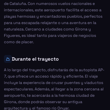
de Cataluña. Con numerosos vuelos nacionales e
internacionales, este aeropuerto facilita el acceso a
playas hermosas y encantadores pueblos, perfectos
para una escapada relajante o una aventura en la
naturaleza. Cercano a ciudades como Girona y
Figueres, es ideal tanto para viajeros de negocios
como de placer.
Durante el trayecto
A lo largo del trayecto, disfrutarás de la autopista AP-
7, que ofrece un acceso rápido y eficiente. El viaje
incluye la experiencia de cruzar puentes y viaductos
espectaculares. Además, al llegar a la zona cercana al
aeropuerto, te acercarás a la hermosa ciudad de
Girona, donde podrás observar su antigua
arquitectura y el famoso río Onyar.