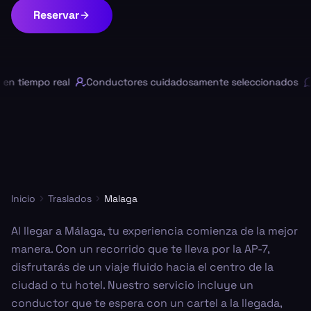
Reservar
n tiempo real
Conductores cuidadosamente seleccionados
Inicio
Traslados
Malaga
Al llegar a Málaga, tu experiencia comienza de la mejor
manera. Con un recorrido que te lleva por la AP-7,
disfrutarás de un viaje fluido hacia el centro de la
ciudad o tu hotel. Nuestro servicio incluye un
conductor que te espera con un cartel a la llegada,