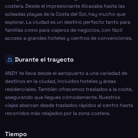
costera. Desde el impresionante Alcazaba hasta las
soleadas playas de la Costa del Sol, hay mucho que
explorar. La ciudad es un destino perfecto tanto para
familias como para viajeros de negocios, con fácil
acceso a grandes hoteles y centros de convenciones.
Durante el trayecto
ANDY te lleva desde el aeropuerto a una variedad de
destinos en la ciudad, incluidos hoteles y áreas
residenciales. También ofrecemos traslados a la costa,
asegurando que llegues cómodamente. Nuestros
viajes abarcan desde traslados rápidos al centro hasta
recorridos más relajados por la zona costera.
Tiempo