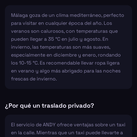
Málaga goza de un clima mediterráneo, perfecto
para visitar en cualquier época del año. Los
veranos son calurosos, con temperaturas que
pueden llegar a 35 °C en julio y agosto. En
invierno, las temperaturas son más suaves,
especialmente en diciembre y enero, rondando
los 10-15 °C. Es recomendable llevar ropa ligera
en verano y algo más abrigado para las noches
frescas de invierno.
¿Por qué un traslado privado?
El servicio de ANDY ofrece ventajas sobre un taxi
en la calle. Mientras que un taxi puede llevarte a