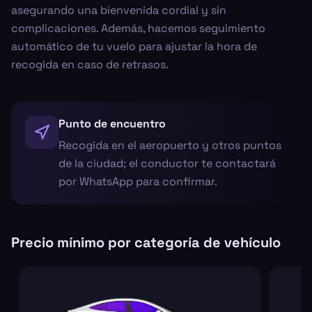
asegurando una bienvenida cordial y sin
complicaciones. Además, hacemos seguimiento
automático de tu vuelo para ajustar la hora de
recogida en caso de retrasos.
Punto de encuentro
Recogida en el aeropuerto y otros puntos
de la ciudad; el conductor te contactará
por WhatsApp para confirmar.
Precio mínimo por categoría de vehículo