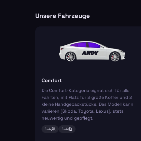
Unsere Fahrzeuge
Comfort
Die Comfort-Kategorie eignet sich für alle
Fahrten, mit Platz für 2 große Koffer und 2
kleine Handgepäckstücke. Das Modell kann
variieren (Skoda, Toyota, Lexus), stets
neuwertig und gepflegt.
1–
4
1–
4