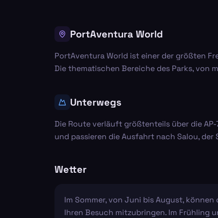
PortAventura World
PortAventura World ist einer der größten Fre
Die thematischen Bereiche des Parks, von 
Unterwegs
Die Route verläuft größtenteils über die AP
und passieren die Ausfahrt nach Salou, der
Wetter
Im Sommer, von Juni bis August, können 
Ihren Besuch mitzubringen. Im Frühling u