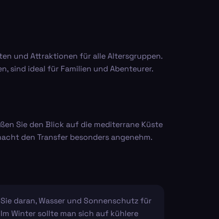
ten und Attraktionen für alle Altersgruppen.
 sind ideal für Familien und Abenteurer.
eßen Sie den Blick auf die mediterrane Küste
 macht den Transfer besonders angenehm.
 Sie daran, Wasser und Sonnenschutz für
Im Winter sollte man sich auf kühlere