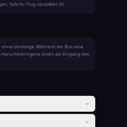
 falls Ihr Flug verspätet ist.
rt ohne Umstiege. Während der Bus eine
des Herunterbringens direkt am Eingang des