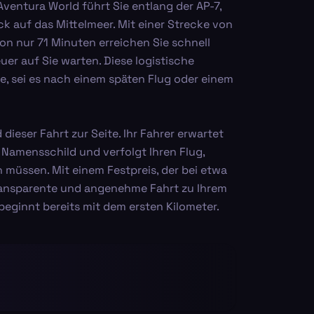
ventura World führt Sie entlang der AP-7,
ck auf das Mittelmeer. Mit einer Strecke von
on nur 71 Minuten erreichen Sie schnell
uer auf Sie warten. Diese logistische
ne, sei es nach einem späten Flug oder einem
ieser Fahrt zur Seite. Ihr Fahrer erwartet
Namensschild und verfolgt Ihren Flug,
 müssen. Mit einem Festpreis, der bei etwa
transparente und angenehme Fahrt zu Ihrem
 beginnt bereits mit dem ersten Kilometer.