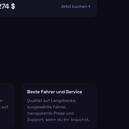
274 $
Jetzt buchen
Beste Fahrer und Service
en
Qualität auf Langstrecke:
 auf
ausgewählte Fahrer,
transparente Preise und
Support, wenn du ihn brauchst.