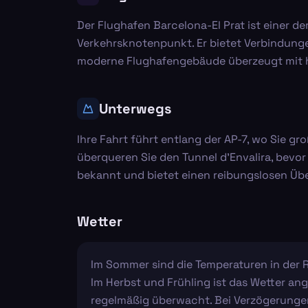
Der Flughafen Barcelona-El Prat ist einer d
Verkehrsknotenpunkt. Er bietet Verbindungen
moderne Flughafengebäude überzeugt mit he
Unterwegs
Ihre Fahrt führt entlang der AP-7, wo Sie g
überqueren Sie den Tunnel d'Envalira, bevo
bekannt und bietet einen reibungslosen Übe
Wetter
Im Sommer sind die Temperaturen in der 
Im Herbst und Frühling ist das Wetter ang
regelmäßig überwacht. Bei Verzögerungen