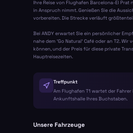
Ihre Reise von Flughafen Barcelona-El Prat 
in Anspruch nimmt. Genießen Sie die Aussic
vorbereiten. Die Strecke verläuft größtentei
Bei ANDY erwartet Sie ein persönlicher Empf
nahe dem 'Go Natural' Café oder an T2. Wir v
können, und der Preis für diese private Tran
Hauptreisezeiten.
Treffpunkt
Am Flughafen T1 wartet der Fahrer i
Ankunftshalle Ihres Buchstaben.
Unsere Fahrzeuge