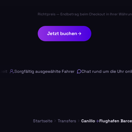
Richtpreis — Endbetrag beim Checkout in Ihrer Währun
Jetzt buchen
Sorgfältig ausgewählte Fahrer
Chat rund um die Uhr online
Startseite
Transfers
Canillo
Flughafen Barce