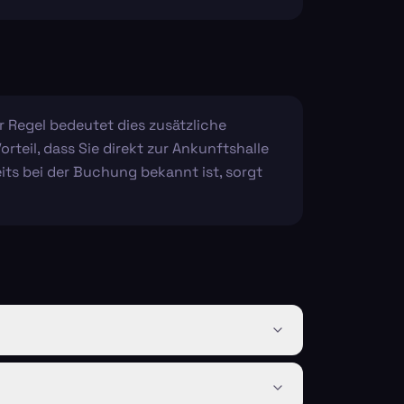
r Regel bedeutet dies zusätzliche
teil, dass Sie direkt zur Ankunftshalle
its bei der Buchung bekannt ist, sorgt