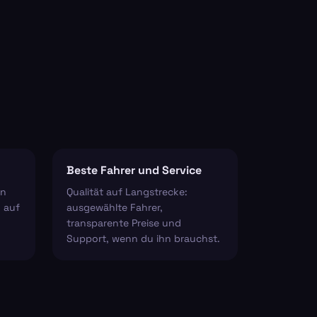
Beste Fahrer und Service
en
Qualität auf Langstrecke:
 auf
ausgewählte Fahrer,
transparente Preise und
Support, wenn du ihn brauchst.