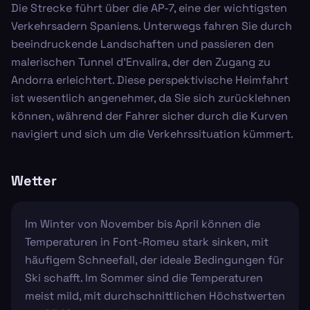
Die Strecke führt über die AP-7, eine der wichtigsten
Verkehrsadern Spaniens. Unterwegs fahren Sie durch
beeindruckende Landschaften und passieren den
malerischen Tunnel d'Envalira, der den Zugang zu
Andorra erleichtert. Diese perspektivische Heimfahrt
ist wesentlich angenehmer, da Sie sich zurücklehnen
können, während der Fahrer sicher durch die Kurven
navigiert und sich um die Verkehrssituation kümmert.
Wetter
Im Winter von November bis April können die
Temperaturen in Font-Romeu stark sinken, mit
häufigem Schneefall, der ideale Bedingungen für
Ski schafft. Im Sommer sind die Temperaturen
meist mild, mit durchschnittlichen Höchstwerten