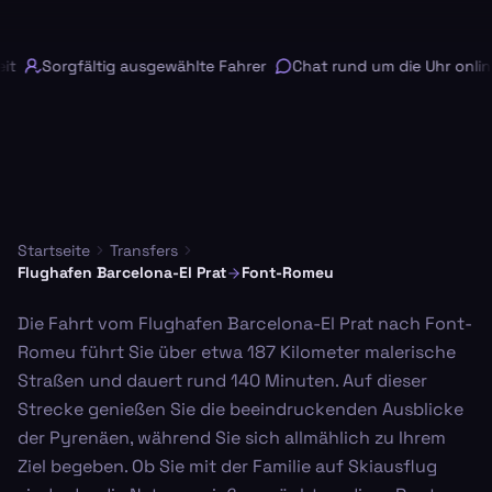
t
Sorgfältig ausgewählte Fahrer
Chat rund um die Uhr online
Startseite
Transfers
Flughafen Barcelona-El Prat
Font-Romeu
Die Fahrt vom Flughafen Barcelona-El Prat nach Font-
Romeu führt Sie über etwa 187 Kilometer malerische
Straßen und dauert rund 140 Minuten. Auf dieser
Strecke genießen Sie die beeindruckenden Ausblicke
der Pyrenäen, während Sie sich allmählich zu Ihrem
Ziel begeben. Ob Sie mit der Familie auf Skiausflug