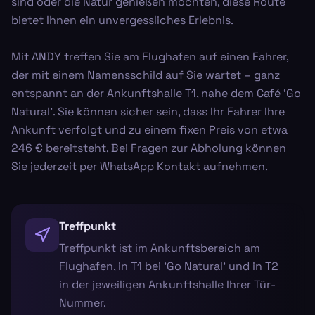
sind oder die Natur genießen möchten, diese Route
bietet Ihnen ein unvergessliches Erlebnis.
Mit ANDY treffen Sie am Flughafen auf einen Fahrer,
der mit einem Namensschild auf Sie wartet – ganz
entspannt an der Ankunftshalle T1, nahe dem Café ‘Go
Natural’. Sie können sicher sein, dass Ihr Fahrer Ihre
Ankunft verfolgt und zu einem fixen Preis von etwa
246 € bereitsteht. Bei Fragen zur Abholung können
Sie jederzeit per WhatsApp Kontakt aufnehmen.
Treffpunkt
Treffpunkt ist im Ankunftsbereich am
Flughafen, in T1 bei 'Go Natural' und in T2
in der jeweiligen Ankunftshalle Ihrer Tür-
Nummer.