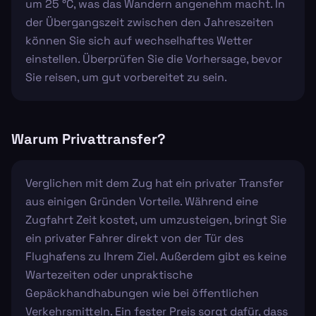
um 25 °C, was das Wandern angenehm macht. In
der Übergangszeit zwischen den Jahreszeiten
können Sie sich auf wechselhaftes Wetter
einstellen. Überprüfen Sie die Vorhersage, bevor
Sie reisen, um gut vorbereitet zu sein.
Warum Privattransfer?
Verglichen mit dem Zug hat ein privater Transfer
aus einigen Gründen Vorteile. Während eine
Zugfahrt Zeit kostet, um umzusteigen, bringt Sie
ein privater Fahrer direkt von der Tür des
Flughafens zu Ihrem Ziel. Außerdem gibt es keine
Wartezeiten oder unpraktische
Gepäckhandhabungen wie bei öffentlichen
Verkehrsmitteln. Ein fester Preis sorgt dafür, dass