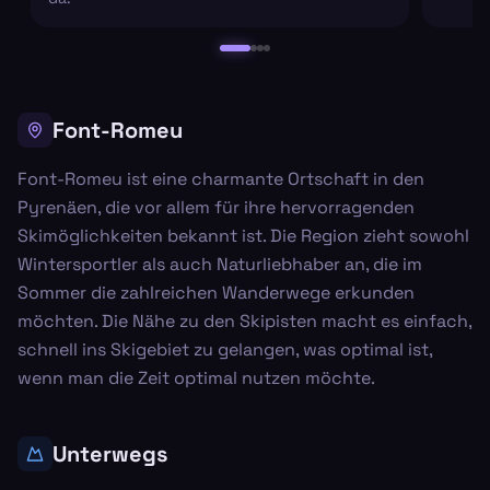
Font-Romeu
Font-Romeu ist eine charmante Ortschaft in den
Pyrenäen, die vor allem für ihre hervorragenden
Skimöglichkeiten bekannt ist. Die Region zieht sowohl
Wintersportler als auch Naturliebhaber an, die im
Sommer die zahlreichen Wanderwege erkunden
möchten. Die Nähe zu den Skipisten macht es einfach,
schnell ins Skigebiet zu gelangen, was optimal ist,
wenn man die Zeit optimal nutzen möchte.
Unterwegs