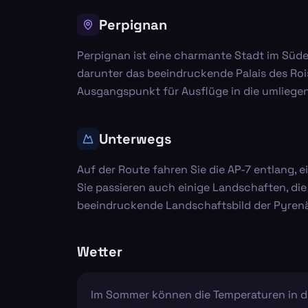
Perpignan
Perpignan ist eine charmante Stadt im Süden
darunter das beeindruckende Palais des Rois
Ausgangspunkt für Ausflüge in die umliege
Unterwegs
Auf der Route fahren Sie die AP-7 entlang, 
Sie passieren auch einige Landschaften, die
beeindruckende Landschaftsbild der Pyrenä
Wetter
Im Sommer können die Temperaturen in die