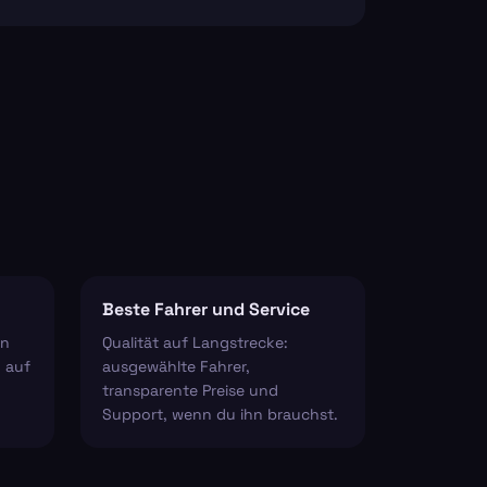
Beste Fahrer und Service
en
Qualität auf Langstrecke:
 auf
ausgewählte Fahrer,
transparente Preise und
Support, wenn du ihn brauchst.