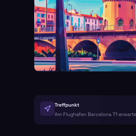
Treffpunkt
Am Flughafen Barcelona T1 erwartet 