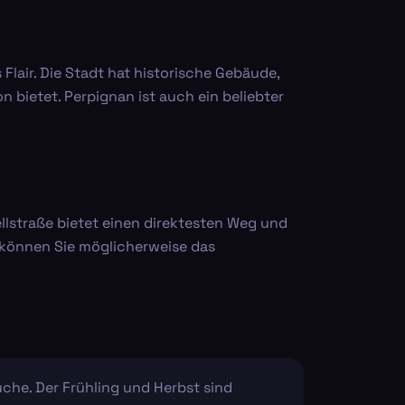
Flair. Die Stadt hat historische Gebäude,
 bietet. Perpignan ist auch ein beliebter
ellstraße bietet einen direktesten Weg und
t können Sie möglicherweise das
che. Der Frühling und Herbst sind