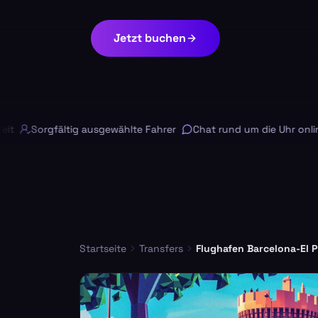
Jetzt buchen
Sorgfältig ausgewählte Fahrer
Chat rund um die Uhr online
Startseite
Transfers
Flughafen Barcelona-El P