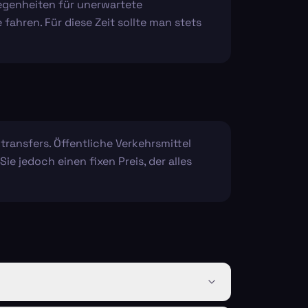
egenheiten für unerwartete
ahren. Für diese Zeit sollte man stets
transfers. Öffentliche Verkehrsmittel
 jedoch einen fixen Preis, der alles