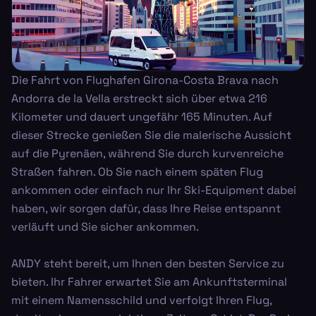
Die Fahrt von Flughafen Girona-Costa Brava nach
Andorra de la Vella erstreckt sich über etwa 216
Kilometer und dauert ungefähr 165 Minuten. Auf
dieser Strecke genießen Sie die malerische Aussicht
auf die Pyrenäen, während Sie durch kurvenreiche
Straßen fahren. Ob Sie nach einem späten Flug
ankommen oder einfach nur Ihr Ski-Equipment dabei
haben, wir sorgen dafür, dass Ihre Reise entspannt
verläuft und Sie sicher ankommen.
ANDY steht bereit, um Ihnen den besten Service zu
bieten. Ihr Fahrer erwartet Sie am Ankunftsterminal
mit einem Namensschild und verfolgt Ihren Flug,