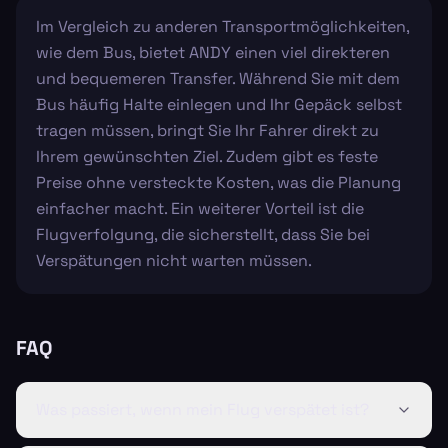
Im Vergleich zu anderen Transportmöglichkeiten,
wie dem Bus, bietet ANDY einen viel direkteren
und bequemeren Transfer. Während Sie mit dem
Bus häufig Halte einlegen und Ihr Gepäck selbst
tragen müssen, bringt Sie Ihr Fahrer direkt zu
Ihrem gewünschten Ziel. Zudem gibt es feste
Preise ohne versteckte Kosten, was die Planung
einfacher macht. Ein weiterer Vorteil ist die
Flugverfolgung, die sicherstellt, dass Sie bei
Verspätungen nicht warten müssen.
FAQ
Was passiert, wenn mein Flug verspätet ist?