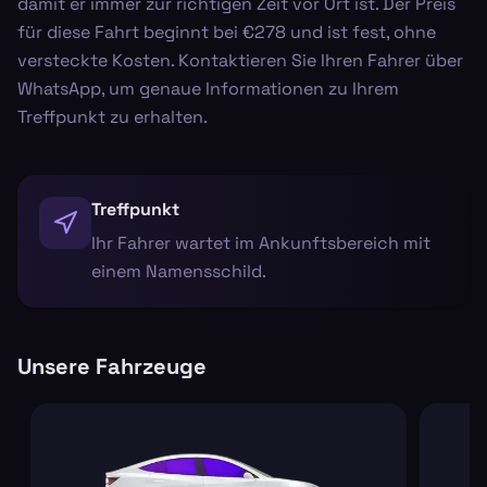
damit er immer zur richtigen Zeit vor Ort ist. Der Preis
für diese Fahrt beginnt bei €278 und ist fest, ohne
versteckte Kosten. Kontaktieren Sie Ihren Fahrer über
WhatsApp, um genaue Informationen zu Ihrem
Treffpunkt zu erhalten.
Treffpunkt
Ihr Fahrer wartet im Ankunftsbereich mit
einem Namensschild.
Unsere Fahrzeuge