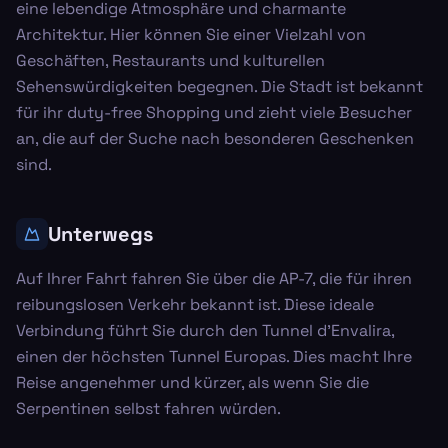
eine lebendige Atmosphäre und charmante
Architektur. Hier können Sie einer Vielzahl von
Geschäften, Restaurants und kulturellen
Sehenswürdigkeiten begegnen. Die Stadt ist bekannt
für ihr duty-free Shopping und zieht viele Besucher
an, die auf der Suche nach besonderen Geschenken
sind.
Unterwegs
Auf Ihrer Fahrt fahren Sie über die AP-7, die für ihren
reibungslosen Verkehr bekannt ist. Diese ideale
Verbindung führt Sie durch den Tunnel d'Envalira,
einen der höchsten Tunnel Europas. Dies macht Ihre
Reise angenehmer und kürzer, als wenn Sie die
Serpentinen selbst fahren würden.