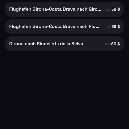
Flughafen Girona-Costa Brava nach Girona
ab
59 $
Flughafen Girona-Costa Brava nach Riudellots de la Selva
ab
59 $
Girona nach Riudellots de la Selva
ab
63 $