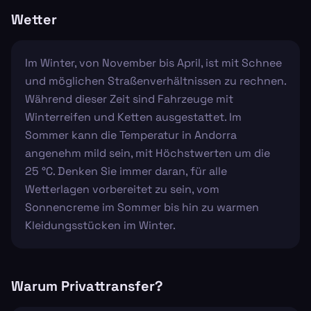
Wetter
Im Winter, von November bis April, ist mit Schnee
und möglichen Straßenverhältnissen zu rechnen.
Während dieser Zeit sind Fahrzeuge mit
Winterreifen und Ketten ausgestattet. Im
Sommer kann die Temperatur in Andorra
angenehm mild sein, mit Höchstwerten um die
25 °C. Denken Sie immer daran, für alle
Wetterlagen vorbereitet zu sein, vom
Sonnencreme im Sommer bis hin zu warmen
Kleidungsstücken im Winter.
Warum Privattransfer?