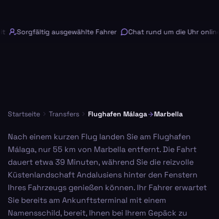
Sorgfältig ausgewählte Fahrer
Chat rund um die Uhr online
Startseite
Transfers
Flughafen Málaga
Marbella
Nach einem kurzen Flug landen Sie am Flughafen
Málaga, nur 55 km von Marbella entfernt. Die Fahrt
dauert etwa 39 Minuten, während Sie die reizvolle
Küstenlandschaft Andalusiens hinter den Fenstern
Ihres Fahrzeugs genießen können. Ihr Fahrer erwartet
Sie bereits am Ankunftsterminal mit einem
Namensschild, bereit, Ihnen bei Ihrem Gepäck zu