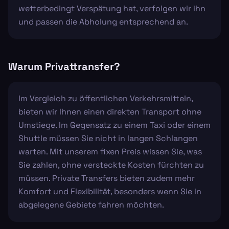
wetterbedingt Verspätung hat, verfolgen wir ihn
und passen die Abholung entsprechend an.
Warum Privattransfer?
Im Vergleich zu öffentlichen Verkehrsmitteln,
bieten wir Ihnen einen direkten Transport ohne
Umstiege. Im Gegensatz zu einem Taxi oder einem
Shuttle müssen Sie nicht in langen Schlangen
warten. Mit unserem fixen Preis wissen Sie, was
Sie zahlen, ohne versteckte Kosten fürchten zu
müssen. Private Transfers bieten zudem mehr
Komfort und Flexibilität, besonders wenn Sie in
abgelegene Gebiete fahren möchten.