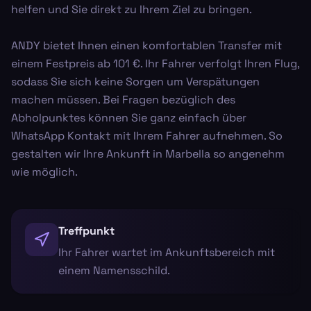
helfen und Sie direkt zu Ihrem Ziel zu bringen.
ANDY bietet Ihnen einen komfortablen Transfer mit
einem Festpreis ab 101 €. Ihr Fahrer verfolgt Ihren Flug,
sodass Sie sich keine Sorgen um Verspätungen
machen müssen. Bei Fragen bezüglich des
Abholpunktes können Sie ganz einfach über
WhatsApp Kontakt mit Ihrem Fahrer aufnehmen. So
gestalten wir Ihre Ankunft in Marbella so angenehm
wie möglich.
Treffpunkt
Ihr Fahrer wartet im Ankunftsbereich mit
einem Namensschild.