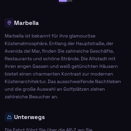
Marbella
Marbella ist bekannt für ihre glamouröse
Küstenatmosphäre. Entlang der Hauptstraße, der
Avenida del Mar, finden Sie zahlreiche Geschäfte,
Restaurants und schöne Strände. Die Altstadt mit
ihren engen Gassen und weiß getünchten Häusern
bietet einen charmanten Kontrast zur modernen
Küstenarchitektur. Das ausschweifende Nachtleben
und die große Auswahl an Golfplätzen ziehen
zahlreiche Besucher an.
Unterwegs
Die Fahrt führt Sie über die AP-7, wo Sie