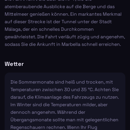
atemberaubende Ausblicke auf die Berge und das
Mittelmeer genießen können. Ein markantes Merkmal
auf dieser Strecke ist der Tunnel unter der Stadt
Málaga, der ein schnelles Durchkommen
gewährleistet. Die Fahrt verläuft zügig und angenehm,
sodass Sie die Ankunft in Marbella schnell erreichen.
Wetter
Die Sommermonate sind heiß und trocken, mit
Temperaturen zwischen 30 und 35 °C. Achten Sie
darauf, die Klimaanlage des Fahrzeugs zu nutzen.
Im Winter sind die Temperaturen milder, aber
dennoch angenehm. Während der
Übergangsmonate sollte man mit gelegentlichen
Regenschauern rechnen. Wenn Ihr Flug