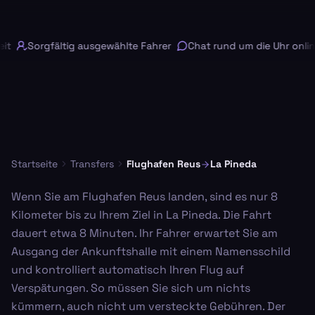
t
Sorgfältig ausgewählte Fahrer
Chat rund um die Uhr online
Startseite
Transfers
Flughafen Reus
La Pineda
Wenn Sie am Flughafen Reus landen, sind es nur 8
Kilometer bis zu Ihrem Ziel in La Pineda. Die Fahrt
dauert etwa 8 Minuten. Ihr Fahrer erwartet Sie am
Ausgang der Ankunftshalle mit einem Namensschild
und kontrolliert automatisch Ihren Flug auf
Verspätungen. So müssen Sie sich um nichts
kümmern, auch nicht um versteckte Gebühren. Der