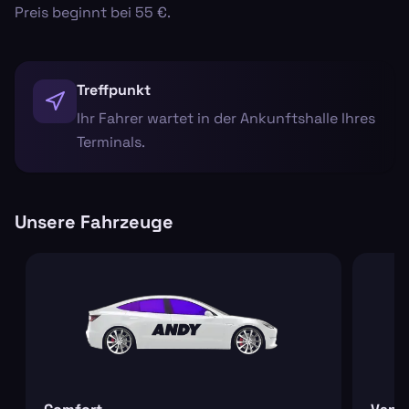
Preis beginnt bei 55 €.
Treffpunkt
Ihr Fahrer wartet in der Ankunftshalle Ihres
Terminals.
Unsere Fahrzeuge