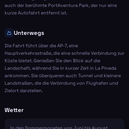
auch der berühmte PortAventura Park, der nur eine
kurze Autofahrt entfernt ist.
Unterwegs
Die Fahrt führt über die AP-7, eine
Hauptverkehrsstraße, die eine schnelle Verbindung zur
Küste bietet. Genießen Sie den Blick auf die
Landschaft, während Sie in kurzer Zeit in La Pineda
ankommen. Sie überqueren auch Tunnel und kleinere
Landstraßen, die die Verbindung von Flughafen und
Zielort darstellen.
Wetter
In den Sommermonaten von Juni bis August