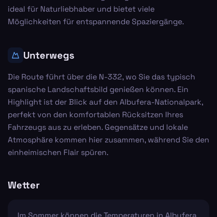
ideal für Naturliebhaber und bietet viele
Möglichkeiten für entspannende Spaziergänge.
Unterwegs
Die Route führt über die N-332, wo Sie das typisch
spanische Landschaftsbild genießen können. Ein
Highlight ist der Blick auf den Albufera-Nationalpark,
perfekt von den komfortablen Rücksitzen Ihres
Fahrzeugs aus zu erleben. Gegensätze und lokale
Atmosphäre kommen hier zusammen, während Sie den
einheimischen Flair spüren.
Wetter
Im Sommer können die Temperaturen in Albufera