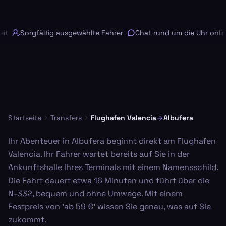
it
Sorgfältig ausgewählte Fahrer
Chat rund um die Uhr onlin
Startseite
Transfers
Flughafen Valencia
Albufera
Ihr Abenteuer in Albufera beginnt direkt am Flughafen
Valencia. Ihr Fahrer wartet bereits auf Sie in der
Ankunftshalle Ihres Terminals mit einem Namensschild.
Die Fahrt dauert etwa 16 Minuten und führt über die
N-332, bequem und ohne Umwege. Mit einem
Festpreis von 'ab 59 €' wissen Sie genau, was auf Sie
zukommt.