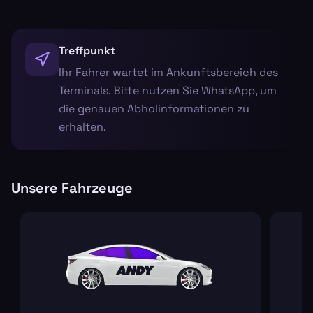
Treffpunkt
Ihr Fahrer wartet im Ankunftsbereich des
Terminals. Bitte nutzen Sie WhatsApp, um
die genauen Abholinformationen zu
erhalten.
Unsere Fahrzeuge