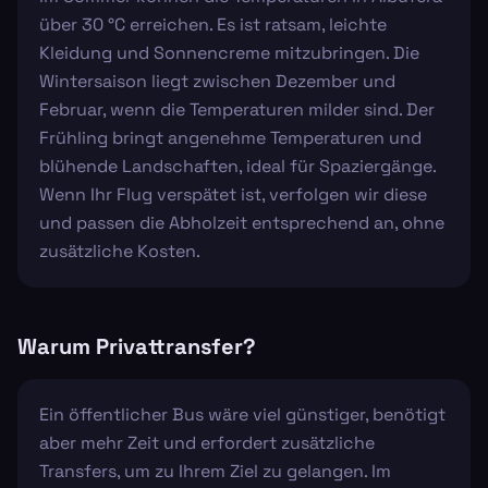
über 30 °C erreichen. Es ist ratsam, leichte
Kleidung und Sonnencreme mitzubringen. Die
Wintersaison liegt zwischen Dezember und
Februar, wenn die Temperaturen milder sind. Der
Frühling bringt angenehme Temperaturen und
blühende Landschaften, ideal für Spaziergänge.
Wenn Ihr Flug verspätet ist, verfolgen wir diese
und passen die Abholzeit entsprechend an, ohne
zusätzliche Kosten.
Warum Privattransfer?
Ein öffentlicher Bus wäre viel günstiger, benötigt
aber mehr Zeit und erfordert zusätzliche
Transfers, um zu Ihrem Ziel zu gelangen. Im