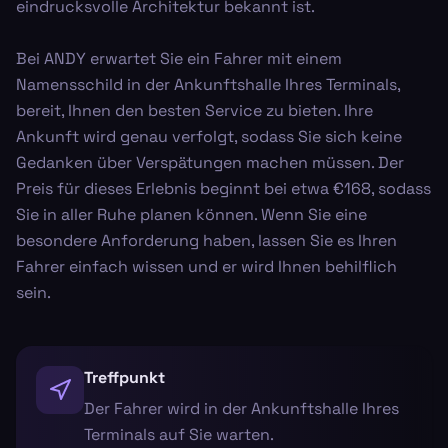
eindrucksvolle Architektur bekannt ist.
Bei ANDY erwartet Sie ein Fahrer mit einem
Namensschild in der Ankunftshalle Ihres Terminals,
bereit, Ihnen den besten Service zu bieten. Ihre
Ankunft wird genau verfolgt, sodass Sie sich keine
Gedanken über Verspätungen machen müssen. Der
Preis für dieses Erlebnis beginnt bei etwa €168, sodass
Sie in aller Ruhe planen können. Wenn Sie eine
besondere Anforderung haben, lassen Sie es Ihren
Fahrer einfach wissen und er wird Ihnen behilflich
sein.
Treffpunkt
Der Fahrer wird in der Ankunftshalle Ihres
Terminals auf Sie warten.