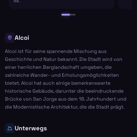
da.
Alcoi
Alcoi ist für seine spannende Mischung aus
Geschichte und Natur bekannt. Die Stadt wird von
einer herrlichen Berglandschaft umgeben, die
zahlreiche Wander- und Erholungsmöglichkeiten
bietet. Alcoi hat auch einige bemerkenswerte
historische Gebäude, darunter die beeindruckende
Brücke von San Jorge aus dem 18. Jahrhundert und
die Modernistische Architektur, die die Stadt prägt.
Unterwegs