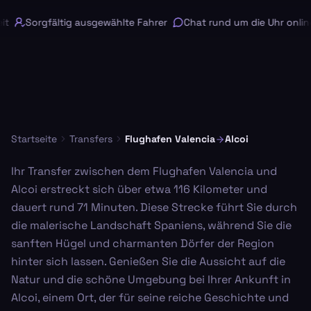
t
Sorgfältig ausgewählte Fahrer
Chat rund um die Uhr online
Startseite
Transfers
Flughafen Valencia
Alcoi
Ihr Transfer zwischen dem Flughafen Valencia und
Alcoi erstreckt sich über etwa 116 Kilometer und
dauert rund 71 Minuten. Diese Strecke führt Sie durch
die malerische Landschaft Spaniens, während Sie die
sanften Hügel und charmanten Dörfer der Region
hinter sich lassen. Genießen Sie die Aussicht auf die
Natur und die schöne Umgebung bei Ihrer Ankunft in
Alcoi, einem Ort, der für seine reiche Geschichte und