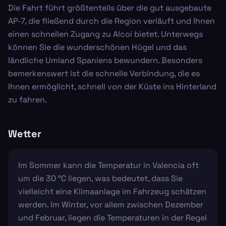
Die Fahrt führt größtenteils über die gut ausgebaute
AP-7, die fließend durch die Region verläuft und Ihnen
einen schnellen Zugang zu Alcoi bietet. Unterwegs
können Sie die wunderschönen Hügel und das
ländliche Umland Spaniens bewundern. Besonders
bemerkenswert ist die schnelle Verbindung, die es
Ihnen ermöglicht, schnell von der Küste ins Hinterland
zu fahren.
Wetter
Im Sommer kann die Temperatur in Valencia oft
um die 30 °C liegen, was bedeutet, dass Sie
vielleicht eine Klimaanlage im Fahrzeug schätzen
werden. Im Winter, vor allem zwischen Dezember
und Februar, liegen die Temperaturen in der Regel