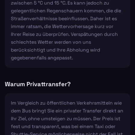
zwischen 5 °C und 15 °C. Es kann jedoch zu
gelegentlichen Regenschauern kommen, die die
Straßenverhältnisse beeinflussen. Daher ist es
immer ratsam, die Wettervorhersage kurz vor
Ihrer Reise zu überprüfen. Verspätungen durch
schlechtes Wetter werden von uns
berücksichtigt und Ihre Abholung wird
gegebenenfalls angepasst.
Warum Privattransfer?
Im Vergleich zu öffentlichen Verkehrsmitteln wie
dem Bus bringt Sie ein privater Transfer direkt an
Ihr Ziel, ohne umsteigen zu müssen. Der Preis ist
fest und transparent, was bei einem Taxi oder
Shuttle-Service möglicherweise nicht der Fall ist.