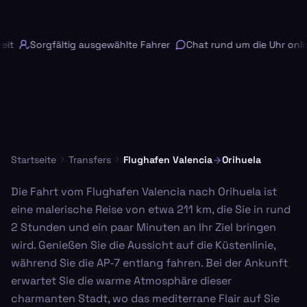
it
Sorgfältig ausgewählte Fahrer
Chat rund um die Uhr onlin
Startseite
Transfers
Flughafen Valencia
Orihuela
Die Fahrt vom Flughafen Valencia nach Orihuela ist
eine malerische Reise von etwa 211 km, die Sie in rund
2 Stunden und ein paar Minuten an Ihr Ziel bringen
wird. Genießen Sie die Aussicht auf die Küstenlinie,
während Sie die AP-7 entlang fahren. Bei der Ankunft
erwartet Sie die warme Atmosphäre dieser
charmanten Stadt, wo das mediterrane Flair auf Sie