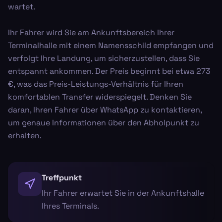
wartet.
Ihr Fahrer wird Sie am Ankunftsbereich Ihrer
Terminalhalle mit einem Namensschild empfangen und
verfolgt Ihre Landung, um sicherzustellen, dass Sie
entspannt ankommen. Der Preis beginnt bei etwa 273
€, was das Preis-Leistungs-Verhältnis für Ihren
komfortablen Transfer widerspiegelt. Denken Sie
daran, Ihren Fahrer über WhatsApp zu kontaktieren,
um genaue Informationen über den Abholpunkt zu
erhalten.
Treffpunkt
Ihr Fahrer erwartet Sie in der Ankunftshalle
Ihres Terminals.