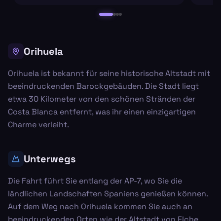
Orihuela
Orihuela ist bekannt für seine historische Altstadt mit
beeindruckenden Barockgebäuden. Die Stadt liegt
etwa 30 Kilometer von den schönen Stränden der
Costa Blanca entfernt, was ihr einen einzigartigen
Charme verleiht.
Unterwegs
Die Fahrt führt Sie entlang der AP-7, wo Sie die
ländlichen Landschaften Spaniens genießen können.
Auf dem Weg nach Orihuela kommen Sie auch an
beeindruckenden Orten wie der Altstadt von Elche