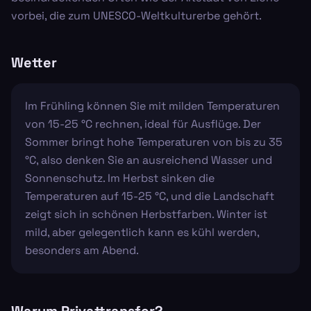
vorbei, die zum UNESCO-Weltkulturerbe gehört.
Wetter
Im Frühling können Sie mit milden Temperaturen
von 15-25 °C rechnen, ideal für Ausflüge. Der
Sommer bringt hohe Temperaturen von bis zu 35
°C, also denken Sie an ausreichend Wasser und
Sonnenschutz. Im Herbst sinken die
Temperaturen auf 15-25 °C, und die Landschaft
zeigt sich in schönen Herbstfarben. Winter ist
mild, aber gelegentlich kann es kühl werden,
besonders am Abend.