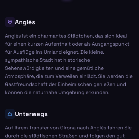
Anglès
Anglès ist ein charmantes Städtchen, das sich ideal
für einen kurzen Aufenthalt oder als Ausgangspunkt
für Ausflüge ins Umland eignet. Die kleine,
sympathische Stadt hat historische
Sehenswürdigkeiten und eine gemütliche
Atmosphäre, die zum Verweilen einlädt. Sie werden die
Gastfreundschaft der Einheimischen genießen und
können die naturnahe Umgebung erkunden.
Unterwegs
Auf Ihrem Transfer von Girona nach Anglès fahren Sie
durch die städtischen Straßen und folgen den gut