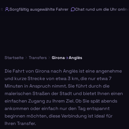
Sorgfältig ausgewählte Fahrer
Chat rund um die Uhr online
Startseite
Transfers
Girona
Anglès
Die Fahrt von Girona nach Anglès ist eine angenehme
und kurze Strecke von etwa 3 km, die nur etwa 7
Minuten in Anspruch nimmt. Sie führt durch die
malerischen Straßen der Stadt und bietet Ihnen einen
einfachen Zugang zu Ihrem Ziel. Ob Sie spät abends
ankommen oder einfach nur den Tag entspannt
beginnen möchten, diese Verbindung ist ideal für
Ihren Transfer.