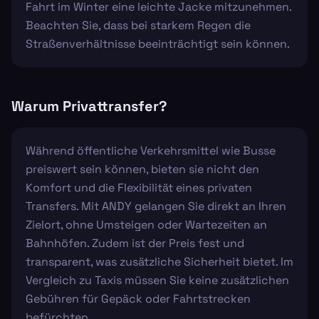
Fahrt im Winter eine leichte Jacke mitzunehmen.
Beachten Sie, dass bei starkem Regen die
Straßenverhältnisse beeinträchtigt sein können.
Warum Privattransfer?
Während öffentliche Verkehrsmittel wie Busse
preiswert sein können, bieten sie nicht den
Komfort und die Flexibilität eines privaten
Transfers. Mit ANDY gelangen Sie direkt an Ihren
Zielort, ohne Umsteigen oder Wartezeiten an
Bahnhöfen. Zudem ist der Preis fest und
transparent, was zusätzliche Sicherheit bietet. Im
Vergleich zu Taxis müssen Sie keine zusätzlichen
Gebühren für Gepäck oder Fahrtstrecken
befürchten.