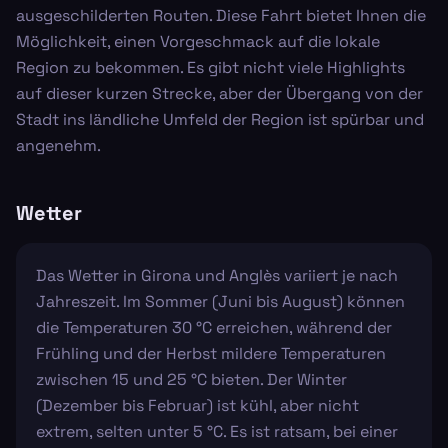
ausgeschilderten Routen. Diese Fahrt bietet Ihnen die
Möglichkeit, einen Vorgeschmack auf die lokale
Region zu bekommen. Es gibt nicht viele Highlights
auf dieser kurzen Strecke, aber der Übergang von der
Stadt ins ländliche Umfeld der Region ist spürbar und
angenehm.
Wetter
Das Wetter in Girona und Anglès variiert je nach
Jahreszeit. Im Sommer (Juni bis August) können
die Temperaturen 30 °C erreichen, während der
Frühling und der Herbst mildere Temperaturen
zwischen 15 und 25 °C bieten. Der Winter
(Dezember bis Februar) ist kühl, aber nicht
extrem, selten unter 5 °C. Es ist ratsam, bei einer