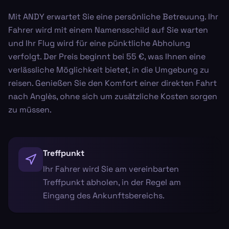
Mit ANDY erwartet Sie eine persönliche Betreuung. Ihr
Fahrer wird mit einem Namensschild auf Sie warten
und Ihr Flug wird für eine pünktliche Abholung
verfolgt. Der Preis beginnt bei 55 €, was Ihnen eine
verlässliche Möglichkeit bietet, in die Umgebung zu
reisen. Genießen Sie den Komfort einer direkten Fahrt
nach Anglès, ohne sich um zusätzliche Kosten sorgen
zu müssen.
Treffpunkt
Ihr Fahrer wird Sie am vereinbarten
Treffpunkt abholen, in der Regel am
Eingang des Ankunftsbereichs.