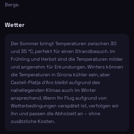
Berge.
Wetter
Der Sommer bringt Temperaturen zwischen 30
und 35 °C, perfekt für einen Strandbesuch. Im
Frühling und Herbst sind die Temperaturen milder
und angenehm für Erkundungen. Winters können
die Temperaturen in Girona kühler sein, aber
Castell-Platja d'Aro bleibt aufgrund des
naheliegenden Klimas auch im Winter
ansprechend. Wenn Ihr Flug aufgrund von
Wetterbedingungen verspätet ist, verfolgen wir
ihn und passen die Abholzeit an – ohne
zusätzliche Kosten.