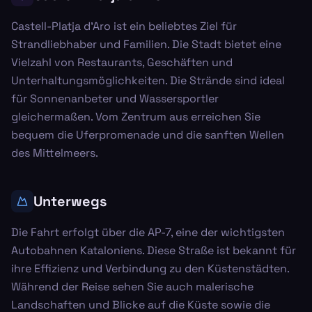
Castell-Platja d'Aro ist ein beliebtes Ziel für
Strandliebhaber und Familien. Die Stadt bietet eine
Vielzahl von Restaurants, Geschäften und
Unterhaltungsmöglichkeiten. Die Strände sind ideal
für Sonnenanbeter und Wassersportler
gleichermaßen. Vom Zentrum aus erreichen Sie
bequem die Uferpromenade und die sanften Wellen
des Mittelmeers.
Unterwegs
Die Fahrt erfolgt über die AP-7, eine der wichtigsten
Autobahnen Kataloniens. Diese Straße ist bekannt für
ihre Effizienz und Verbindung zu den Küstenstädten.
Während der Reise sehen Sie auch malerische
Landschaften und Blicke auf die Küste sowie die