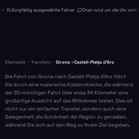
t
Sorgfältig ausgewählte Fahrer
Chat rund um die Uhr online
Startseite
Transfers
Girona
Castell-Platja d'Aro
Die Fahrt von Girona nach Castell-Platja d'Aro führt
Sie durch eine malerische Küstenstrecke, die während
der 30-minütigen Fahrt über etwa 34 Kilometer eine
großartige Aussicht auf das Mittelmeer bietet. Dies ist
nicht nur ein einfacher Transfer, sondern auch eine
Gelegenheit, die Schönheit der Region zu genießen,
während Sie sich auf den Weg zu Ihrem Ziel begeben.