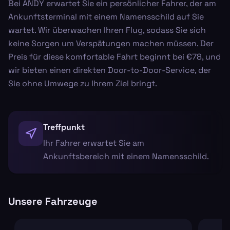
Bei ANDY erwartet Sie ein persönlicher Fahrer, der am
Ankunftsterminal mit einem Namensschild auf Sie
wartet. Wir überwachen Ihren Flug, sodass Sie sich
keine Sorgen um Verspätungen machen müssen. Der
Preis für diese komfortable Fahrt beginnt bei €78, und
wir bieten einen direkten Door-to-Door-Service, der
Sie ohne Umwege zu Ihrem Ziel bringt.
Treffpunkt
Ihr Fahrer erwartet Sie am
Ankunftsbereich mit einem Namensschild.
Unsere Fahrzeuge