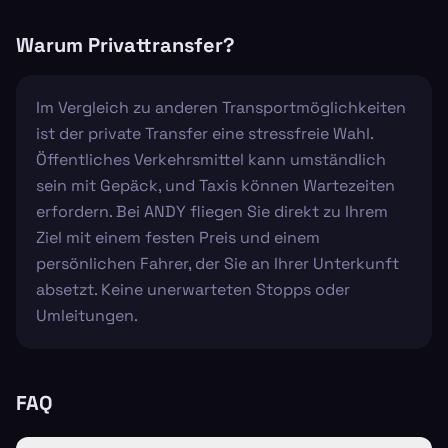
Warum Privattransfer?
Im Vergleich zu anderen Transportmöglichkeiten
ist der private Transfer eine stressfreie Wahl.
Öffentliches Verkehrsmittel kann umständlich
sein mit Gepäck, und Taxis können Wartezeiten
erfordern. Bei ANDY fliegen Sie direkt zu Ihrem
Ziel mit einem festen Preis und einem
persönlichen Fahrer, der Sie an Ihrer Unterkunft
absetzt. Keine unerwarteten Stopps oder
Umleitungen.
FAQ