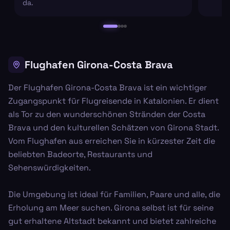
da.
Flughafen Girona-Costa Brava
Der Flughafen Girona-Costa Brava ist ein wichtiger
Zugangspunkt für Flugreisende in Katalonien. Er dient
als Tor zu den wunderschönen Stränden der Costa
Brava und den kulturellen Schätzen von Girona Stadt.
Vom Flughafen aus erreichen Sie in kürzester Zeit die
beliebten Badeorte, Restaurants und
Sehenswürdigkeiten.
Die Umgebung ist ideal für Familien, Paare und alle, die
Erholung am Meer suchen. Girona selbst ist für seine
gut erhaltene Altstadt bekannt und bietet zahlreiche