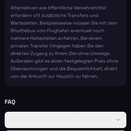
Alternativen wie öffentliche Verkehrsmittel
erfordern oft zusätzliche Transfers und
Wartezeiten. Beispielsweise müssen Sie mit dem
Shuttlebus vom Flughafen eventuell noch
mehrere Haltestellen anfahren. Bei einem
privaten Transfer hingegen haben Sie den
direkten Zugang zu Ihrem Ziel ohne Umwege.
Außerdem gibt es einen festgelegten Preis ohne
Überraschungen und die Bequemlichkeit, direkt
von der Ankunft zur Haustür zu fahren.
FAQ
Was passiert, wenn mein Flug verspätet ist?