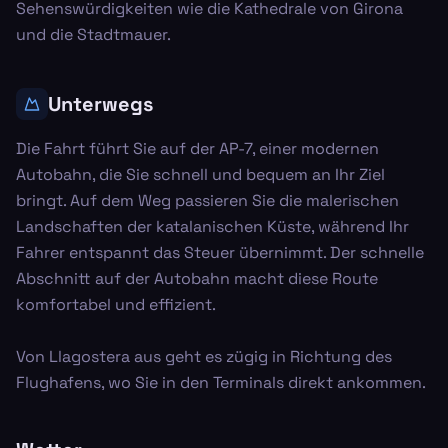
Sehenswürdigkeiten wie die Kathedrale von Girona
und die Stadtmauer.
Unterwegs
Die Fahrt führt Sie auf der AP-7, einer modernen
Autobahn, die Sie schnell und bequem an Ihr Ziel
bringt. Auf dem Weg passieren Sie die malerischen
Landschaften der katalanischen Küste, während Ihr
Fahrer entspannt das Steuer übernimmt. Der schnelle
Abschnitt auf der Autobahn macht diese Route
komfortabel und effizient.
Von Llagostera aus geht es zügig in Richtung des
Flughafens, wo Sie in den Terminals direkt ankommen.