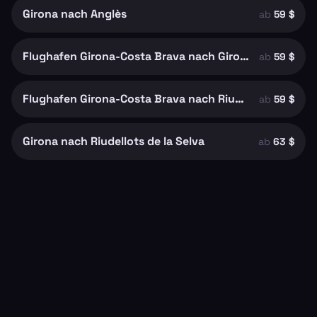
Girona nach Anglès
ab
59 $
Flughafen Girona-Costa Brava nach Girona
ab
59 $
Flughafen Girona-Costa Brava nach Riudellots de la Selva
ab
59 $
Girona nach Riudellots de la Selva
ab
63 $