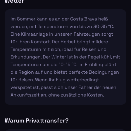
Wetter
Im Sommer kann es an der Costa Brava heiß
werden, mit Temperaturen von bis zu 30-35 °C.
Eine Klimaanlage in unseren Fahrzeugen sorgt
für Ihren Komfort. Der Herbst bringt mildere
Temperaturen mit sich, ideal für Reisen und
Erkundungen. Der Winter ist in der Regel kühl, mit
Temperaturen um die 10-15 °C. Im Frühling blüht
die Region auf und bietet perfekte Bedingungen
für Reisen. Wenn Ihr Flug wetterbedingt
verspätet ist, passt sich unser Fahrer der neuen
Ankunftszeit an, ohne zusätzliche Kosten.
Warum Privattransfer?