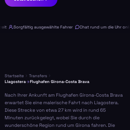
it
Sorgfältig ausgewählte Fahrer
Chat rund um die Uhr onlin
Startseite
Transfers
Llagostera
Flughafen Girona-Costa Brava
Nach Ihrer Ankunft am Flughafen Girona-Costa Brava
erwartet Sie eine malerische Fahrt nach Llagostera.
Diese Strecke von etwa 27 km wird in rund 65
Minuten zurückgelegt, wobei Sie durch die
wunderschöne Region rund um Girona fahren. Die