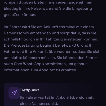
ruhigen Straßen bieten Ihnen einen angenehmen
Einstieg in Ihre Reise, während Sie die Umgebung
genießen können.
Ihr Fahrer wird Sie am Ankunftsterminal mit einem
Namensschild empfangen und sorgt dafür, dass Sie
schnellstmöglich in Ihr Fahrzeug einsteigen können.
Die Preisgestaltung beginnt bei etwa 70 €, und Ihr
Fahrer wird Ihre Ankunft überwachen, sodass Sie sich
um nichts kümmern müssen. Sie können den Fahrer
auch über WhatsApp kontaktieren, um genaue
Informationen zum Abholort zu erhalten.
Treffpunkt
Ihr Fahrer wartet im Ankunftsbereich mit
einem Namensschild.