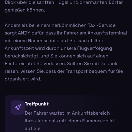
Blick über die sanften Hügel und charmanten Dörfer
genießen können.
Anders als bei einem herkömmlichen Taxi-Service
sorgt ANDY dafür, dass Ihr Fahrer am Ankunftsterminal
mit einem Namensschild auf Sie wartet. Ihre
Ankunftszeit wird durch unsere Flugverfolgung
berücksichtigt, und Sie können sich auf einen
Festpreis ab €90 verlassen. Sollten Sie mit Gepäck
reisen, wissen Sie, dass der Transport bequem für Sie
organisiert wird.
Treffpunkt
Der Fahrer wartet im Ankunftsbereich
Ihres Terminals mit einem Namensschild
auf Sie.