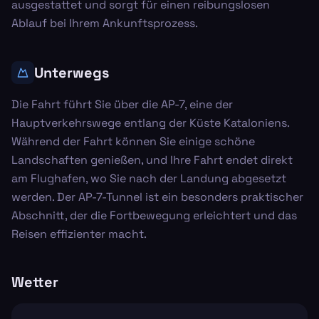
ausgestattet und sorgt für einen reibungslosen
Ablauf bei Ihrem Ankunftsprozess.
Unterwegs
Die Fahrt führt Sie über die AP-7, eine der
Hauptverkehrswege entlang der Küste Kataloniens.
Während der Fahrt können Sie einige schöne
Landschaften genießen, und Ihre Fahrt endet direkt
am Flughafen, wo Sie nach der Landung abgesetzt
werden. Der AP-7-Tunnel ist ein besonders praktischer
Abschnitt, der die Fortbewegung erleichtert und das
Reisen effizienter macht.
Wetter