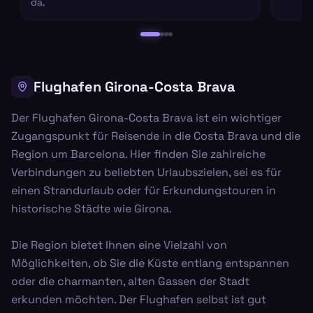
da.
Flughafen Girona-Costa Brava
Der Flughafen Girona-Costa Brava ist ein wichtiger
Zugangspunkt für Reisende in die Costa Brava und die
Region um Barcelona. Hier finden Sie zahlreiche
Verbindungen zu beliebten Urlaubszielen, sei es für
einen Strandurlaub oder für Erkundungstouren in
historische Städte wie Girona.
Die Region bietet Ihnen eine Vielzahl von
Möglichkeiten, ob Sie die Küste entlang entspannen
oder die charmanten, alten Gassen der Stadt
erkunden möchten. Der Flughafen selbst ist gut