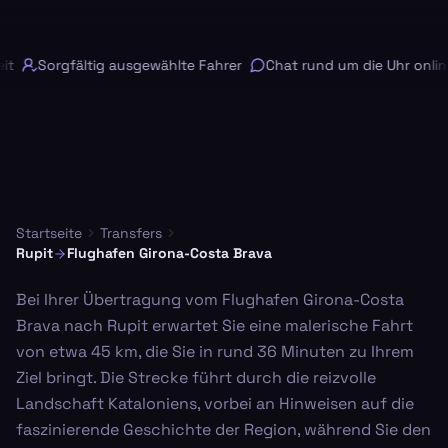
t
Sorgfältig ausgewählte Fahrer
Chat rund um die Uhr online
Startseite
Transfers
Rupit
Flughafen Girona-Costa Brava
Bei Ihrer Übertragung vom Flughafen Girona-Costa
Brava nach Rupit erwartet Sie eine malerische Fahrt
von etwa 45 km, die Sie in rund 36 Minuten zu Ihrem
Ziel bringt. Die Strecke führt durch die reizvolle
Landschaft Kataloniens, vorbei an Hinweisen auf die
faszinierende Geschichte der Region, während Sie den