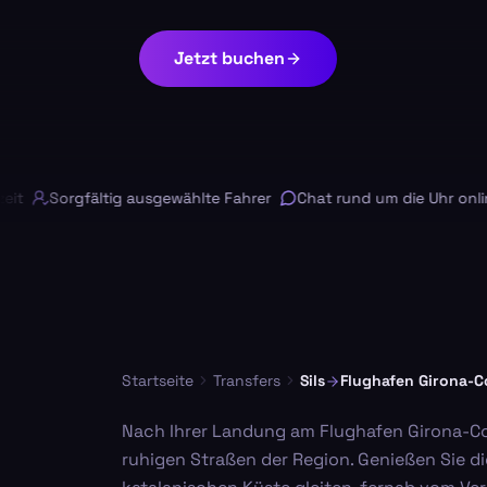
Jetzt buchen
Sorgfältig ausgewählte Fahrer
Chat rund um die Uhr online
Startseite
Transfers
Sils
Flughafen Girona-C
Nach Ihrer Landung am Flughafen Girona-Cos
ruhigen Straßen der Region. Genießen Sie 