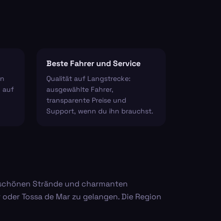
Beste Fahrer und Service
en
Qualität auf Langstrecke:
 auf
ausgewählte Fahrer,
transparente Preise und
Support, wenn du ihn brauchst.
re schönen Strände und charmanten
r oder Tossa de Mar zu gelangen. Die Region