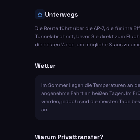
Unterwegs
Die Route führt über die AP-7, die für ihre
Tunnelabschnitt, bevor Sie direkt zum Flugh
die besten Wege, um mögliche Staus zu um
Wetter
Im Sommer liegen die Temperaturen an de
angenehme Fahrt an heißen Tagen. Im Früh
werden, jedoch sind die meisten Tage bess
an.
Warum Privattransfer?