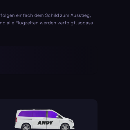
 folgen einfach dem Schild zum Ausstieg,
und alle Flugzeiten werden verfolgt, sodass