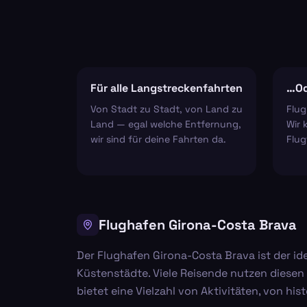
Für alle Langstreckenfahrten
…Od
Von Stadt zu Stadt, von Land zu
Flug
Land — egal welche Entfernung,
Wir 
wir sind für deine Fahrten da.
Flug
Flughafen Girona-Costa Brava
Der Flughafen Girona-Costa Brava ist der i
Küstenstädte. Viele Reisende nutzen diesen 
bietet eine Vielzahl von Aktivitäten, von h