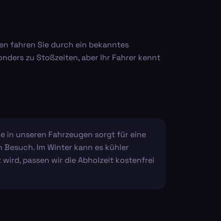
ten fahren Sie durch ein bekanntes
nders zu Stoßzeiten, aber Ihr Fahrer kennt
e in unseren Fahrzeugen sorgt für eine
n Besuch. Im Winter kann es kühler
wird, passen wir die Abholzeit kostenfrei