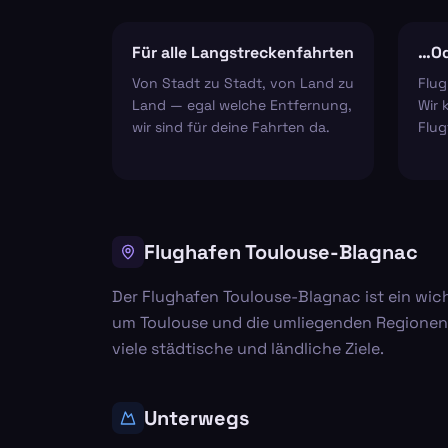
Für alle Langstreckenfahrten
…Od
Von Stadt zu Stadt, von Land zu
Flug
Land — egal welche Entfernung,
Wir 
wir sind für deine Fahrten da.
Flug
Flughafen Toulouse-Blagnac
Der Flughafen Toulouse-Blagnac ist ein wich
um Toulouse und die umliegenden Regionen z
viele städtische und ländliche Ziele.
Unterwegs