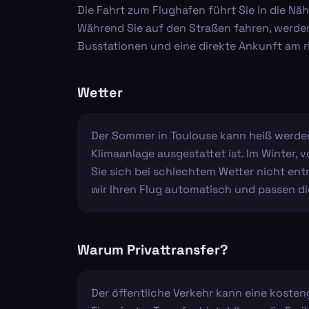
Die Fahrt zum Flughafen führt Sie in die Nä
Während Sie auf den Straßen fahren, werden
Busstationen und eine direkte Ankunft am r
Wetter
Der Sommer in Toulouse kann heiß werden,
Klimaanlage ausgestattet ist. Im Winter, 
Sie sich bei schlechtem Wetter nicht ent
wir Ihren Flug automatisch und passen di
Warum Privattransfer?
Der öffentliche Verkehr kann eine kosten