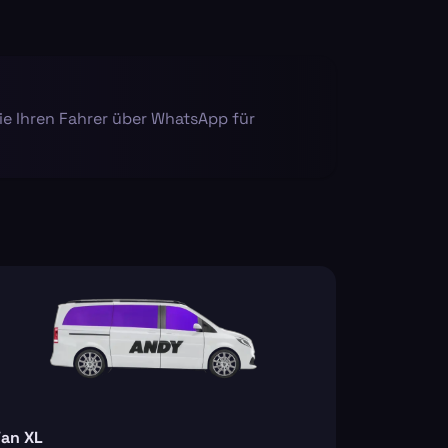
ie Ihren Fahrer über WhatsApp für
an XL