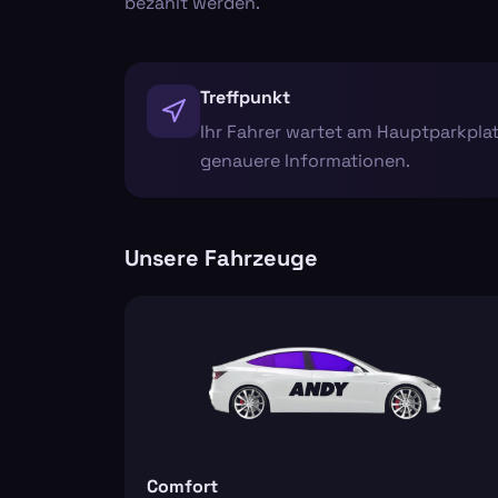
bezahlt werden.
Treffpunkt
Ihr Fahrer wartet am Hauptparkplat
genauere Informationen.
Unsere Fahrzeuge
Comfort