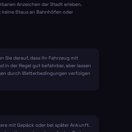
urbanen Anzeichen der Stadt erleben.
n: keine Staus an Bahnhöfen oder
 Sie darauf, dass Ihr Fahrzeug mit
d in der Regel gut befahrbar, aber lassen
ungen durch Wetterbedingungen verfolgen
dere mit Gepäck oder bei später Ankunft.