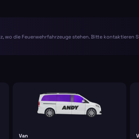
z, wo die Feuerwehrfahrzeuge stehen. Bitte kontaktieren S
Van
V