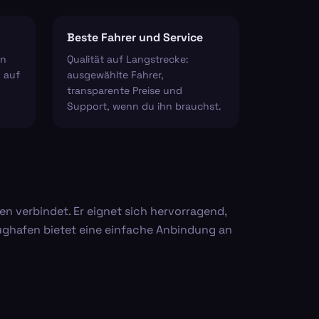
Beste Fahrer und Service
en
Qualität auf Langstrecke:
 auf
ausgewählte Fahrer,
transparente Preise und
Support, wenn du ihn brauchst.
en verbindet. Er eignet sich hervorragend,
lughafen bietet eine einfache Anbindung an