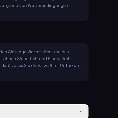
ug aufgrund von Wetterbedingungen
eiden Sie lange Wartezeiten und das
as Ihnen Sicherheit und Planbarkeit
 dafür, dass Sie direkt zu Ihrer Unterkunft