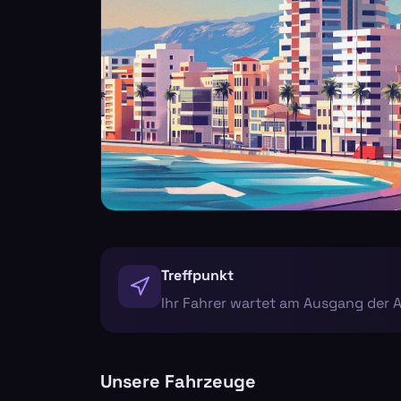
Treffpunkt
Ihr Fahrer wartet am Ausgang der 
Unsere Fahrzeuge