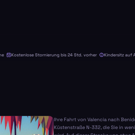
Kostenlose Stornierung bis 24 Std. vorher
Kindersitz auf Anf
Ihre Fahrt von Valencia nach Benid
Küstenstraße N-332, die Sie in weni