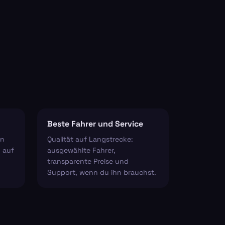
Beste Fahrer und Service
en
Qualität auf Langstrecke:
 auf
ausgewählte Fahrer,
transparente Preise und
Support, wenn du ihn brauchst.