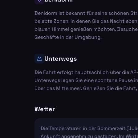
Benidorm ist bekannt für seine schönen Strä
belebte Zonen, in denen Sie das Nachtleben 
blauen Himmel genießen möchten. Besuchen 
Geschäfte in der Umgebung.
Unterwegs
Die Fahrt erfolgt hauptsächlich über die AP-
Unterwegs legen Sie eine spontane Pause in
über das Mittelmeer. Genießen Sie die Fah
Wetter
Die Temperaturen in der Sommerzeit (Juli-
Ankunft angenehm zu gestalten. Im Winte