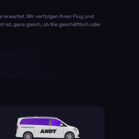
 erwartet. Wir verfolgen Ihren Flug und
t ist, ganz gleich, ob Sie geschäftlich oder