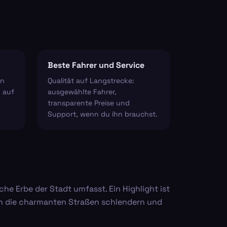
Beste Fahrer und Service
en
Qualität auf Langstrecke:
 auf
ausgewählte Fahrer,
transparente Preise und
Support, wenn du ihn brauchst.
e Erbe der Stadt umfasst. Ein Highlight ist
rch die charmanten Straßen schlendern und