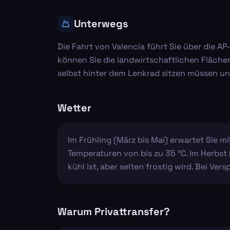
Unterwegs
Die Fahrt von Valencia führt Sie über die A
können Sie die landwirtschaftlichen Fläche
selbst hinter dem Lenkrad sitzen müssen u
Wetter
Im Frühling (März bis Mai) erwartet Sie mi
Temperaturen von bis zu 35 °C. Im Herbs
kühl ist, aber selten frostig wird. Bei 
Warum Privattransfer?