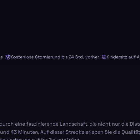
Kostenlose Stornierung bis 24 Std. vorher
Kindersitz auf Anfr
 durch eine faszinierende Landschaft, die nicht nur die D
und 43 Minuten. Auf dieser Strecke erleben Sie die Qualit