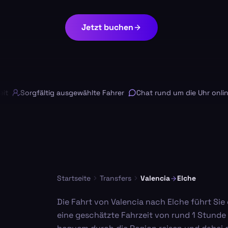
Jetzt buchen
Sorgfältig ausgewählte Fahrer
Chat rund um die Uhr online
Startseite
Transfers
Valencia
Elche
Die Fahrt von Valencia nach Elche führt Sie
eine geschätzte Fahrzeit von rund 1 Stunde 