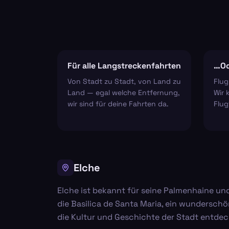
Für alle Langstreckenfahrten
…Od
Von Stadt zu Stadt, von Land zu
Flug
Land — egal welche Entfernung,
Wir 
wir sind für deine Fahrten da.
Flug
Elche
Elche ist bekannt für seine Palmenhaine un
die Basilica de Santa Maria, ein wundersch
die Kultur und Geschichte der Stadt entdec