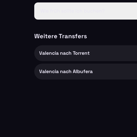
Wie früh sollte ich buchen?
Weitere Transfers
Valencia nach Torrent
Valencia nach Albufera