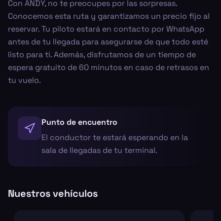
Con ANDY, no te preocupes por las sorpresas.
Conocemos esta ruta y garantizamos un precio fijo al
reservar. Tu piloto estará en contacto por WhatsApp
antes de tu llegada para asegurarse de que todo esté
listo para ti. Además, disfrutamos de un tiempo de
espera gratuito de 60 minutos en caso de retrasos en
tu vuelo.
Punto de encuentro
El conductor te estará esperando en la
sala de llegadas de tu terminal.
Nuestros vehículos