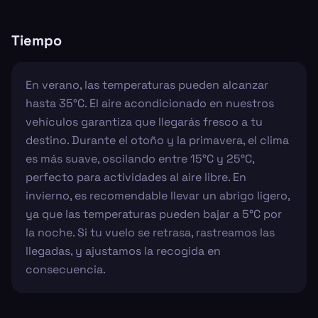
Tiempo
En verano, las temperaturas pueden alcanzar
hasta 35°C. El aire acondicionado en nuestros
vehículos garantiza que llegarás fresco a tu
destino. Durante el otoño y la primavera, el clima
es más suave, oscilando entre 15°C y 25°C,
perfecto para actividades al aire libre. En
invierno, es recomendable llevar un abrigo ligero,
ya que las temperaturas pueden bajar a 5°C por
la noche. Si tu vuelo se retrasa, rastreamos las
llegadas, y ajustamos la recogida en
consecuencia.