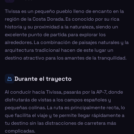
Tivissa es un pequeño pueblo lleno de encanto en la
región de la Costa Dorada. Es conocido por su rica
historia y su proximidad a la naturaleza, siendo un
excelente punto de partida para explorar los
alrededores. La combinación de paisajes naturales y la
arquitectura tradicional hacen de este lugar un
destino atractivo para los amantes de la tranquilidad.
Durante el trayecto
Al conducir hacia Tivissa, pasarás por la AP-7, donde
disfrutarás de vistas a los campos españoles y
pequeñas colinas. La ruta es principalmente recta, lo
que facilita el viaje y te permite llegar rápidamente a
tu destino sin las distracciones de carretera más
complicadas.