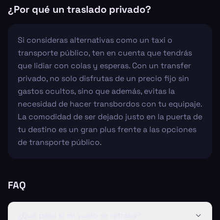
¿Por qué un traslado privado?
Si consideras alternativas como un taxi o
transporte público, ten en cuenta que tendrás
que lidiar con colas y esperas. Con un transfer
privado, no solo disfrutas de un precio fijo sin
gastos ocultos, sino que además, evitas la
necesidad de hacer transbordos con tu equipaje.
La comodidad de ser dejado justo en la puerta de
tu destino es un gran plus frente a las opciones
de transporte público.
FAQ
¿Qué pasa si mi vuelo se retrasa?