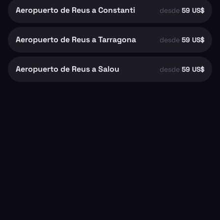
Aeropuerto de Reus a Constanti
desde
59 US$
Aeropuerto de Reus a Tarragona
desde
59 US$
Aeropuerto de Reus a Salou
desde
59 US$