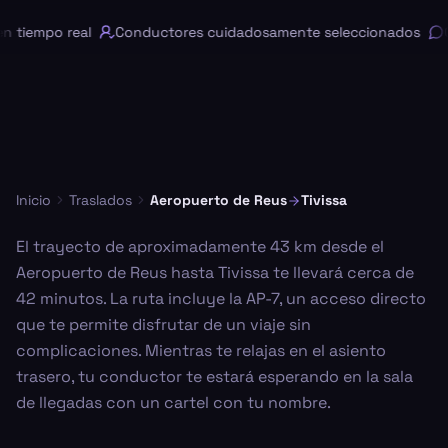
 tiempo real
Conductores cuidadosamente seleccionados
Ch
Inicio
Traslados
Aeropuerto de Reus
Tivissa
El trayecto de aproximadamente 43 km desde el
Aeropuerto de Reus hasta Tivissa te llevará cerca de
42 minutos. La ruta incluye la AP-7, un acceso directo
que te permite disfrutar de un viaje sin
complicaciones. Mientras te relajas en el asiento
trasero, tu conductor te estará esperando en la sala
de llegadas con un cartel con tu nombre.