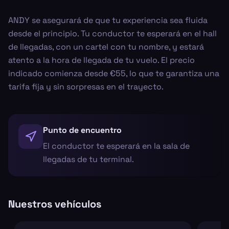
ANDY se asegurará de que tu experiencia sea fluida
desde el principio. Tu conductor te esperará en el hall
de llegadas, con un cartel con tu nombre, y estará
atento a la hora de llegada de tu vuelo. El precio
indicado comienza desde €55, lo que te garantiza una
tarifa fija y sin sorpresas en el trayecto.
Punto de encuentro
El conductor te esperará en la sala de
llegadas de tu terminal.
Nuestros vehículos