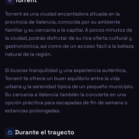
Torrent
Torrent es una ciudad encantadora situada en la
provincia de Valencia, conocida por su ambiente
familiar y su cercanía a la capital. A pocos minutos de
la ciudad, podrás disfrutar de su rica oferta cultural y
gastronómica, así como de un acceso fácil a la belleza
natural de la región.
Si buscas tranquilidad y una experiencia auténtica,
Torrent te ofrece un buen equilibrio entre la vida
urbana y la serenidad típica de un pequeño municipio.
Su cercanía a Valencia también la convierte en una
opción práctica para escapadas de fin de semana o
estancias prolongadas.
Durante el trayecto