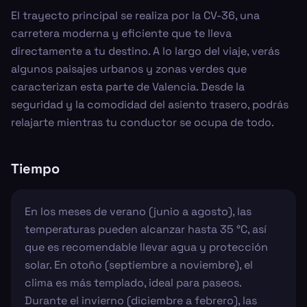
El trayecto principal se realiza por la CV-36, una
carretera moderna y eficiente que te lleva
directamente a tu destino. A lo largo del viaje, verás
algunos paisajes urbanos y zonas verdes que
caracterizan esta parte de Valencia. Desde la
seguridad y la comodidad del asiento trasero, podrás
relajarte mientras tu conductor se ocupa de todo.
Tiempo
En los meses de verano (junio a agosto), las
temperaturas pueden alcanzar hasta 35 °C, así
que es recomendable llevar agua y protección
solar. En otoño (septiembre a noviembre), el
clima es más templado, ideal para paseos.
Durante el invierno (diciembre a febrero), las