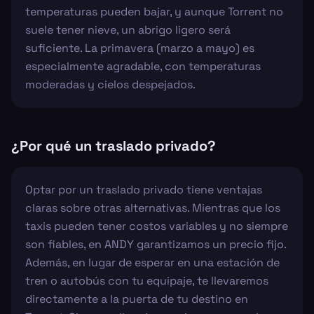
temperaturas pueden bajar, y aunque Torrent no
suele tener nieve, un abrigo ligero será
suficiente. La primavera (marzo a mayo) es
especialmente agradable, con temperaturas
moderadas y cielos despejados.
¿Por qué un traslado privado?
Optar por un traslado privado tiene ventajas
claras sobre otras alternativas. Mientras que los
taxis pueden tener costos variables y no siempre
son fiables, en ANDY garantizamos un precio fijo.
Además, en lugar de esperar en una estación de
tren o autobús con tu equipaje, te llevaremos
directamente a la puerta de tu destino en