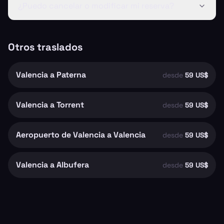
¿Puedo cancelar o modificar mi reserva?
Otros traslados
Valencia a Paterna
desde
59 US$
Valencia a Torrent
desde
59 US$
Aeropuerto de Valencia a Valencia
desde
59 US$
Valencia a Albufera
desde
59 US$