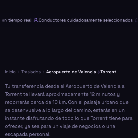
n tiempo real
Conductores cuidadosamente seleccionados
Inicio
Traslados
Aeropuerto de Valencia
Torrent
Tu transferencia desde el Aeropuerto de Valencia a
Torrent te llevará aproximadamente 12 minutos y
recorrerás cerca de 10 km. Con el paisaje urbano que
se desenvuelve a lo largo del camino, estarás en un
instante disfrutando de todo lo que Torrent tiene para
ofrecer, ya sea para un viaje de negocios o una
escapada personal.