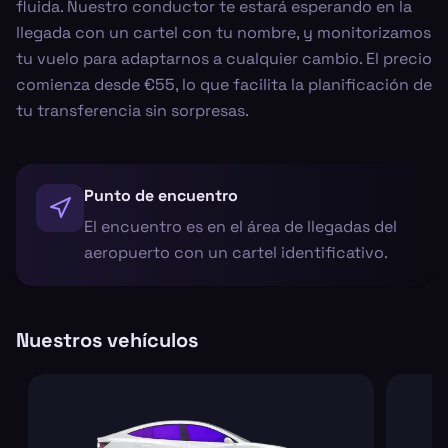
fluida. Nuestro conductor te estará esperando en la
llegada con un cartel con tu nombre, y monitorizamos
tu vuelo para adaptarnos a cualquier cambio. El precio
comienza desde €55, lo que facilita la planificación de
tu transferencia sin sorpresas.
Punto de encuentro
El encuentro es en el área de llegadas del
aeropuerto con un cartel identificativo.
Nuestros vehículos