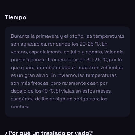
Tiempo
Durante la primavera y el otoño, las temperaturas
son agradables, rondando los 20-25 °C. En
verano, especialmente en julio y agosto, Valencia
puede alcanzar temperaturas de 30-35 °C, por lo
que el aire acondicionado en nuestros vehículos
es un gran alivio. En invierno, las temperaturas
son más frescas, pero raramente caen por
debajo de los 10 °C. Si viajas en estos meses,
asegúrate de llevar algo de abrigo para las
noches.
¿Por qué un traslado privado?