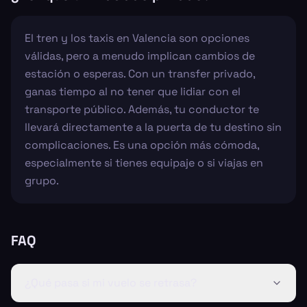
El tren y los taxis en Valencia son opciones
válidas, pero a menudo implican cambios de
estación o esperas. Con un transfer privado,
ganas tiempo al no tener que lidiar con el
transporte público. Además, tu conductor te
llevará directamente a la puerta de tu destino sin
complicaciones. Es una opción más cómoda,
especialmente si tienes equipaje o si viajas en
grupo.
FAQ
¿Qué pasa si mi vuelo se retrasa?