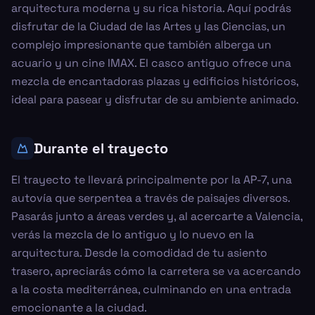
arquitectura moderna y su rica historia. Aquí podrás
disfrutar de la Ciudad de las Artes y las Ciencias, un
complejo impresionante que también alberga un
acuario y un cine IMAX. El casco antiguo ofrece una
mezcla de encantadoras plazas y edificios históricos,
ideal para pasear y disfrutar de su ambiente animado.
Durante el trayecto
El trayecto te llevará principalmente por la AP-7, una
autovía que serpentea a través de paisajes diversos.
Pasarás junto a áreas verdes y, al acercarte a Valencia,
verás la mezcla de lo antiguo y lo nuevo en la
arquitectura. Desde la comodidad de tu asiento
trasero, apreciarás cómo la carretera se va acercando
a la costa mediterránea, culminando en una entrada
emocionante a la ciudad.