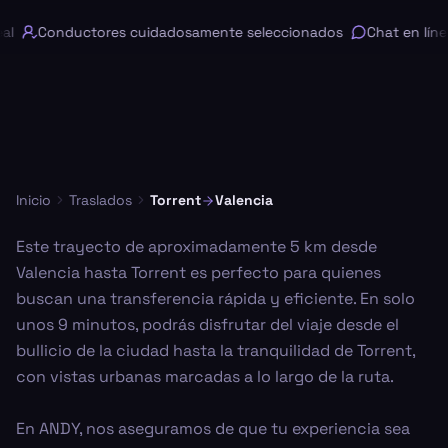
l
Conductores cuidadosamente seleccionados
Chat en línea
Inicio
Traslados
Torrent
Valencia
Este trayecto de aproximadamente 5 km desde
Valencia hasta Torrent es perfecto para quienes
buscan una transferencia rápida y eficiente. En solo
unos 9 minutos, podrás disfrutar del viaje desde el
bullicio de la ciudad hasta la tranquilidad de Torrent,
con vistas urbanas marcadas a lo largo de la ruta.
En ANDY, nos aseguramos de que tu experiencia sea