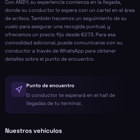
Con ANDY, su experiencia comienza en la llegada,
donde su conductor lo espera con un cartel en el área
de arribos. También hacemos un seguimiento de su
vuelo para asegurar una recogida puntual, y
ofrecemos un precio fijo desde €273. Para esa
comodidad adicional, puede comunicarse con su
conductor a través de WhatsApp para obtener
detalles sobre el punto de encuentro.
Punto de encuentro
El conductor te esperará en el hall de
llegadas de tu terminal.
Nuestros vehículos