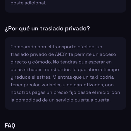
coste adicional.
¿Por qué un traslado privado?
Comparado con el transporte público, un
traslado privado de ANDY te permite un acceso
directo y cómodo. No tendrás que esperar en
colas ni hacer transbordos, lo que ahorra tiempo
y reduce el estrés. Mientras que un taxi podría
tener precios variables y no garantizados, con
nosotros pagas un precio fijo desde el inicio, con
la comodidad de un servicio puerta a puerta.
FAQ