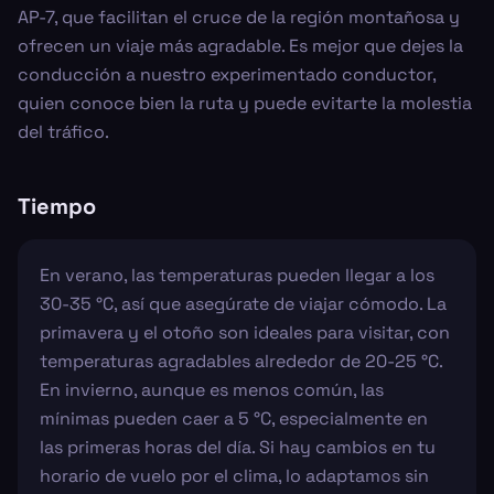
AP-7, que facilitan el cruce de la región montañosa y
ofrecen un viaje más agradable. Es mejor que dejes la
conducción a nuestro experimentado conductor,
quien conoce bien la ruta y puede evitarte la molestia
del tráfico.
Tiempo
En verano, las temperaturas pueden llegar a los
30-35 °C, así que asegúrate de viajar cómodo. La
primavera y el otoño son ideales para visitar, con
temperaturas agradables alrededor de 20-25 °C.
En invierno, aunque es menos común, las
mínimas pueden caer a 5 °C, especialmente en
las primeras horas del día. Si hay cambios en tu
horario de vuelo por el clima, lo adaptamos sin