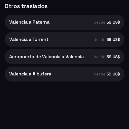
Otros traslados
Valencia a Paterna
desde
59 US$
Valencia a Torrent
desde
59 US$
Aeropuerto de Valencia a Valencia
desde
59 US$
Valencia a Albufera
desde
59 US$