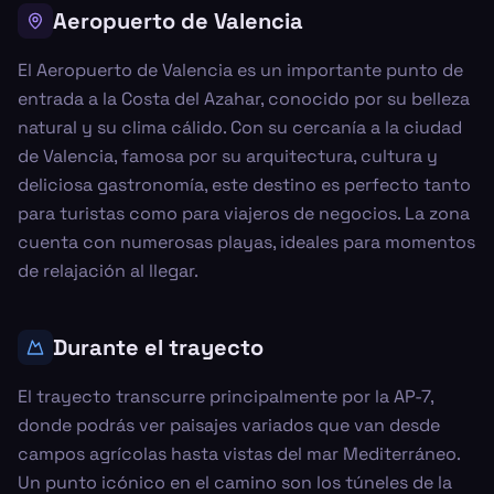
Aeropuerto de Valencia
El Aeropuerto de Valencia es un importante punto de
entrada a la Costa del Azahar, conocido por su belleza
natural y su clima cálido. Con su cercanía a la ciudad
de Valencia, famosa por su arquitectura, cultura y
deliciosa gastronomía, este destino es perfecto tanto
para turistas como para viajeros de negocios. La zona
cuenta con numerosas playas, ideales para momentos
de relajación al llegar.
Durante el trayecto
El trayecto transcurre principalmente por la AP-7,
donde podrás ver paisajes variados que van desde
campos agrícolas hasta vistas del mar Mediterráneo.
Un punto icónico en el camino son los túneles de la