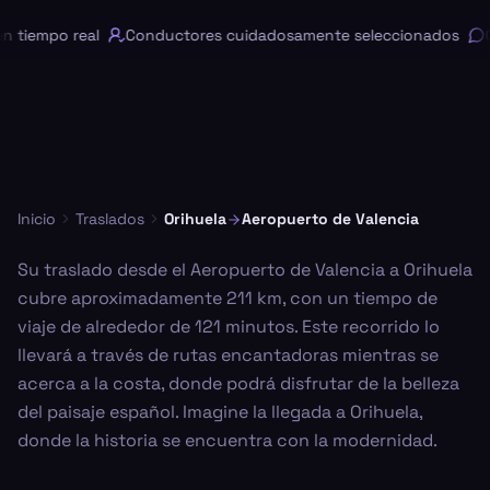
 tiempo real
Conductores cuidadosamente seleccionados
Ch
Inicio
Traslados
Orihuela
Aeropuerto de Valencia
Su traslado desde el Aeropuerto de Valencia a Orihuela
cubre aproximadamente 211 km, con un tiempo de
viaje de alrededor de 121 minutos. Este recorrido lo
llevará a través de rutas encantadoras mientras se
acerca a la costa, donde podrá disfrutar de la belleza
del paisaje español. Imagine la llegada a Orihuela,
donde la historia se encuentra con la modernidad.