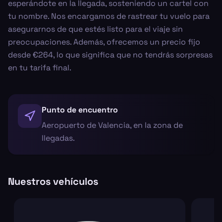
esperándote en la llegada, sosteniendo un cartel con
tu nombre. Nos encargamos de rastrear tu vuelo para
asegurarnos de que estés listo para el viaje sin
preocupaciones. Además, ofrecemos un precio fijo
desde €264, lo que significa que no tendrás sorpresas
en tu tarifa final.
Punto de encuentro
Aeropuerto de Valencia, en la zona de
llegadas.
Nuestros vehículos