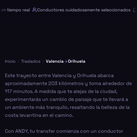
n tiempo real
Conductores cuidadosamente seleccionados
C
Inicio
Traslados
Valencia
Orihuela
Este trayecto entre Valencia y Orihuela abarca
aproximadamente 203 kilómetros y toma alrededor de
117 minutos. A medida que te alejas de la ciudad,
experimentarás un cambio de paisaje que te llevará a
un ambiente más tranquilo, resaltando la belleza de la
costa levantina en el camino.
Con ANDY, tu transfer comienza con un conductor