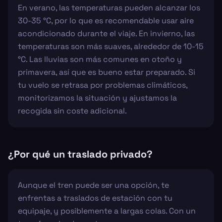
En verano, las temperaturas pueden alcanzar los
30-35 °C, por lo que es recomendable usar aire
acondicionado durante el viaje. En invierno, las
temperaturas son más suaves, alrededor de 10-15
°C. Las lluvias son más comunes en otoño y
primavera, así que es bueno estar preparado. Si
tu vuelo se retrasa por problemas climáticos,
monitorizamos la situación y ajustamos la
recogida sin coste adicional.
¿Por qué un traslado privado?
Aunque el tren puede ser una opción, te
enfrentas a traslados de estación con tu
equipaje, y posiblemente a largas colas. Con un