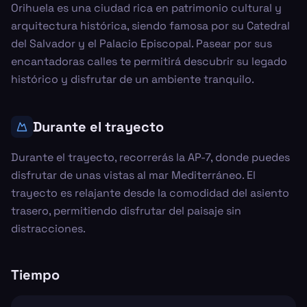
Orihuela es una ciudad rica en patrimonio cultural y
arquitectura histórica, siendo famosa por su Catedral
del Salvador y el Palacio Episcopal. Pasear por sus
encantadoras calles te permitirá descubrir su legado
histórico y disfrutar de un ambiente tranquilo.
Durante el trayecto
Durante el trayecto, recorrerás la AP-7, donde puedes
disfrutar de unas vistas al mar Mediterráneo. El
trayecto es relajante desde la comodidad del asiento
trasero, permitiendo disfrutar del paisaje sin
distracciones.
Tiempo