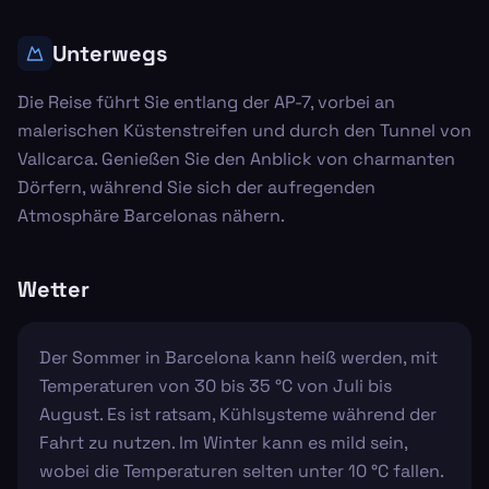
Unterwegs
Die Reise führt Sie entlang der AP-7, vorbei an
malerischen Küstenstreifen und durch den Tunnel von
Vallcarca. Genießen Sie den Anblick von charmanten
Dörfern, während Sie sich der aufregenden
Atmosphäre Barcelonas nähern.
Wetter
Der Sommer in Barcelona kann heiß werden, mit
Temperaturen von 30 bis 35 °C von Juli bis
August. Es ist ratsam, Kühlsysteme während der
Fahrt zu nutzen. Im Winter kann es mild sein,
wobei die Temperaturen selten unter 10 °C fallen.