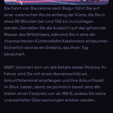
Die Fahrt von Barcelona nach Begur führt Sie auf
einer malerischen Route entlang der Küste, die Sie in
etwa 85 Minuten bei rund 132 km zurücklegen
werden. Genießen Sie die Aussicht auf das glitzernde
Wasser des Mittelmeers, während Sie in eine der
charmantesten Küstenstädte Kataloniens eintauchen.
Sicherlich wird es ein Erlebnis, das Ihren Tag
bereichert.
ANDY kümmert sich um alle Details dieser Strecke. Ihr
Fahrer wird Sie mit einem Namensschild am
Ankunftsterminal empfangen und Ihre Ankunftszeit
im Blick haben, damit sie pünktlich bereit sind. Wir
bieten einen Festpreis von ab 186 €, sodass Sie keine
unerwarteten Überraschungen erleben werden.