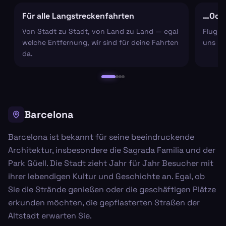
Für alle Langstreckenfahrten
…Oder
Von Stadt zu Stadt, von Land zu Land — egal
Flugha
welche Entfernung, wir sind für deine Fahrten
uns um
da.
Barcelona
Barcelona ist bekannt für seine beeindruckende
Architektur, insbesondere die Sagrada Familia und der
Park Güell. Die Stadt zieht Jahr für Jahr Besucher mit
ihrer lebendigen Kultur und Geschichte an. Egal, ob
Sie die Strände genießen oder die geschäftigen Plätze
erkunden möchten, die gepflasterten Straßen der
Altstadt erwarten Sie.