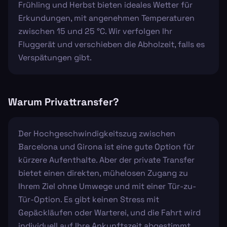
Frühling und Herbst bieten ideales Wetter für
Erkundungen, mit angenehmen Temperaturen
zwischen 15 und 25 °C. Wir verfolgen Ihr
Fluggerät und verschieben die Abholzeit, falls es
Verspätungen gibt.
Warum Privattransfer?
Der Hochgeschwindigkeitszug zwischen
Barcelona und Girona ist eine gute Option für
kürzere Aufenthalte. Aber der private Transfer
bietet einen direkten, mühelosen Zugang zu
Ihrem Ziel ohne Umwege und mit einer Tür-zu-
Tür-Option. Es gibt keinen Stress mit
Gepäckläufen oder Warterei, und die Fahrt wird
individuell auf Ihre Ankunftszeit abgestimmt.