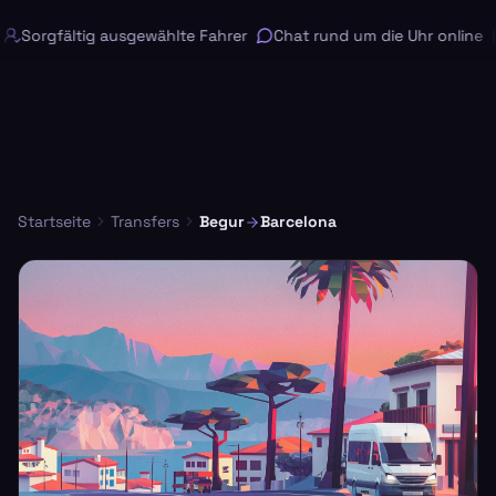
Sorgfältig ausgewählte Fahrer
Chat rund um die Uhr online
Startseite
Transfers
Begur
Barcelona