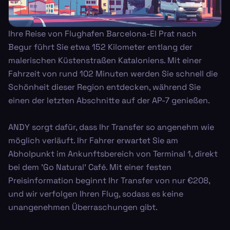
Ihre Reise von Flughafen Barcelona-El Prat nach
Begur führt Sie etwa 152 Kilometer entlang der
malerischen Küstenstraßen Kataloniens. Mit einer
Fahrzeit von rund 102 Minuten werden Sie schnell die
Schönheit dieser Region entdecken, während Sie
einen der letzten Abschnitte auf der AP-7 genießen.
ANDY sorgt dafür, dass Ihr Transfer so angenehm wie
möglich verläuft. Ihr Fahrer erwartet Sie am
Abholpunkt im Ankunftsbereich von Terminal 1, direkt
bei dem 'Go Natural' Café. Mit einer festen
Preisinformation beginnt Ihr Transfer von nur €208,
und wir verfolgen Ihren Flug, sodass es keine
unangenehmen Überraschungen gibt.