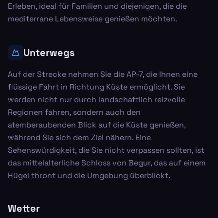
Erleben, ideal für Familien und diejenigen, die die
mediterrane Lebensweise genießen möchten.
Unterwegs
Auf der Strecke nehmen Sie die AP-7, die Ihnen eine
flüssige Fahrt in Richtung Küste ermöglicht. Sie
werden nicht nur durch landschaftlich reizvolle
Regionen fahren, sondern auch den
atemberaubenden Blick auf die Küste genießen,
während Sie sich dem Ziel nähern. Eine
Sehenswürdigkeit, die Sie nicht verpassen sollten, ist
das mittelalterliche Schloss von Begur, das auf einem
Hügel thront und die Umgebung überblickt.
Wetter