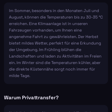
Im Sommer, besonders in den Monaten Juli und
August, können die Temperaturen bis zu 30-35 °C
erreichen. Eine Klimaanlage ist in unseren
Fahrzeugen vorhanden, um Ihnen eine
angenehme Fahrt zu gewährleisten. Der Herbst
bietet mildes Wetter, perfekt für eine Erkundung
der Umgebung. Im Frühling blühen die
Landschaften und laden zu Aktivitäten im Freien
ein. Im Winter sind die Temperaturen kühler, aber
die direkte Küstennähe sorgt noch immer für
milde Tage.
Warum Privattransfer?