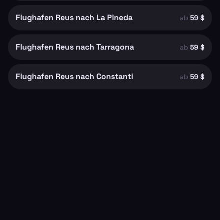
Flughafen Reus nach La Pineda
ab
59 $
Flughafen Reus nach Tarragona
ab
59 $
Flughafen Reus nach Constanti
ab
59 $