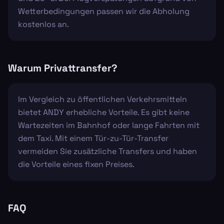
Wetterbedingungen passen wir die Abholung
kostenlos an.
Warum Privattransfer?
Im Vergleich zu öffentlichen Verkehrsmitteln
bietet ANDY erhebliche Vorteile. Es gibt keine
Wartezeiten im Bahnhof oder lange Fahrten mit
dem Taxi. Mit einem Tür-zu-Tür-Transfer
vermeiden Sie zusätzliche Transfers und haben
die Vorteile eines fixen Preises.
FAQ