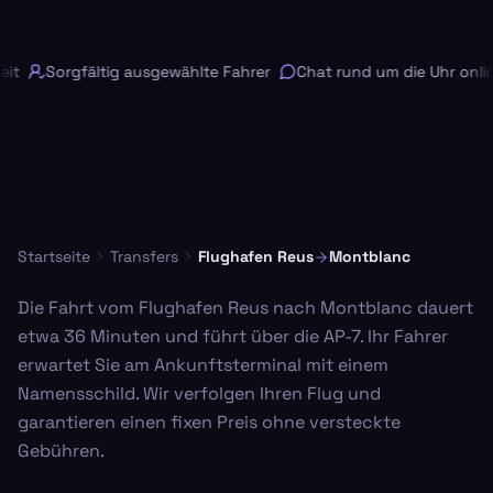
it
Sorgfältig ausgewählte Fahrer
Chat rund um die Uhr onlin
Startseite
Transfers
Flughafen Reus
Montblanc
Die Fahrt vom Flughafen Reus nach Montblanc dauert
etwa 36 Minuten und führt über die AP-7. Ihr Fahrer
erwartet Sie am Ankunftsterminal mit einem
Namensschild. Wir verfolgen Ihren Flug und
garantieren einen fixen Preis ohne versteckte
Gebühren.