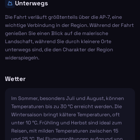
Unterwegs
Die Fahrt verläuft größtenteils über die AP-7, eine
wichtige Verbindung in der Region. Während der Fahrt
genießen Sie einen Blick auf die malerische
Landschaft, während Sie durch kleinere Orte
unterwegs sind, die den Charakter der Region
widerspiegeln.
Wetter
Im Sommer, besonders Juli und August, können
Temperaturen bis zu 30 °C erreicht werden. Die
Wintersaison bringt kältere Temperaturen, oft
unter 10 °C. Frühling und Herbst sind ideal zum
Reisen, mit milden Temperaturen zwischen 15
und 25 °C. Bei Flugverspätungen aufgrund von