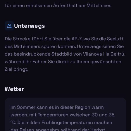
für einen erholsamen Aufenthalt am Mittelmeer.
Unterwegs
Die Strecke führt Sie über die AP-7, wo Sie die Seeluft
des Mittelmeers spüren können. Unterwegs sehen Sie
das beeindruckende Stadtbild von Vilanova i la Geltrú,
während Ihr Fahrer Sie direkt zu Ihrem gewünschten
Ziel bringt.
Wetter
Im Sommer kann es in dieser Region warm
werden, mit Temperaturen zwischen 30 und 35
°C. Die milden Frühlingstemperaturen machen
das Reisen angenehm, während der Herbst