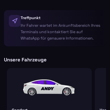
Treffpunkt
Ihr Fahrer wartet im Ankunftsbereich Ihres
Terminals und kontaktiert Sie auf
WhatsApp für genauere Informationen.
Unsere Fahrzeuge