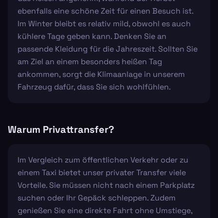
ebenfalls eine schöne Zeit für einen Besuch ist.
Im Winter bleibt es relativ mild, obwohl es auch
kühlere Tage geben kann. Denken Sie an
passende Kleidung für die Jahreszeit. Sollten Sie
am Ziel an einem besonders heißen Tag
ankommen, sorgt die Klimaanlage in unserem
Fahrzeug dafür, dass Sie sich wohlfühlen.
Warum Privattransfer?
Im Vergleich zum öffentlichen Verkehr oder zu
einem Taxi bietet unser privater Transfer viele
Vorteile. Sie müssen nicht nach einem Parkplatz
suchen oder Ihr Gepäck schleppen. Zudem
genießen Sie eine direkte Fahrt ohne Umstiege,