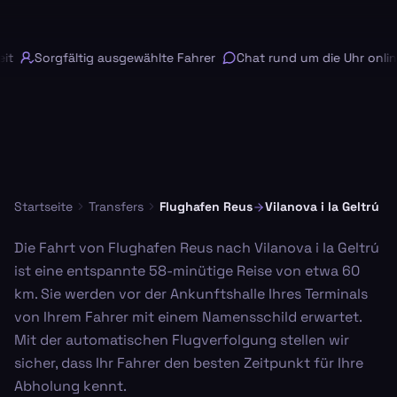
t
Sorgfältig ausgewählte Fahrer
Chat rund um die Uhr online
Startseite
Transfers
Flughafen Reus
Vilanova i la Geltrú
Die Fahrt von Flughafen Reus nach Vilanova i la Geltrú
ist eine entspannte 58-minütige Reise von etwa 60
km. Sie werden vor der Ankunftshalle Ihres Terminals
von Ihrem Fahrer mit einem Namensschild erwartet.
Mit der automatischen Flugverfolgung stellen wir
sicher, dass Ihr Fahrer den besten Zeitpunkt für Ihre
Abholung kennt.