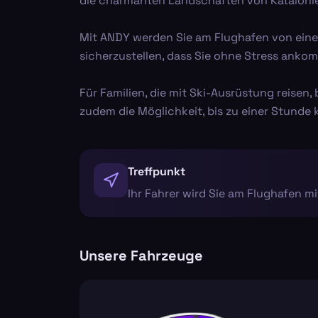
die charmanten Landschaften von Katalonie
Mit ANDY werden Sie am Flughafen von einem
sicherzustellen, dass Sie ohne Stress ankomm
Für Familien, die mit Ski-Ausrüstung reisen,
zudem die Möglichkeit, bis zu einer Stunde
Treffpunkt
Ihr Fahrer wird Sie am Flughafen 
Unsere Fahrzeuge