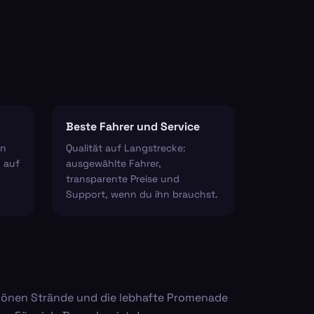
Beste Fahrer und Service
en
Qualität auf Langstrecke:
 auf
ausgewählte Fahrer,
transparente Preise und
Support, wenn du ihn brauchst.
chönen Strände und die lebhafte Promenade