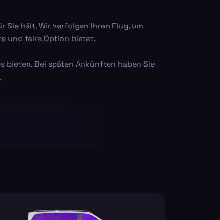
Sie hält. Wir verfolgen Ihren Flug, um
e und faire Option bietet.
les bieten. Bei späten Ankünften haben Sie
.