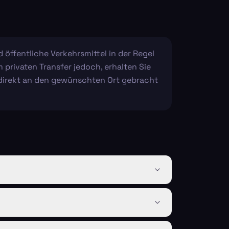
 öffentliche Verkehrsmittel in der Regel
privaten Transfer jedoch, erhalten Sie
 direkt an den gewünschten Ort gebracht