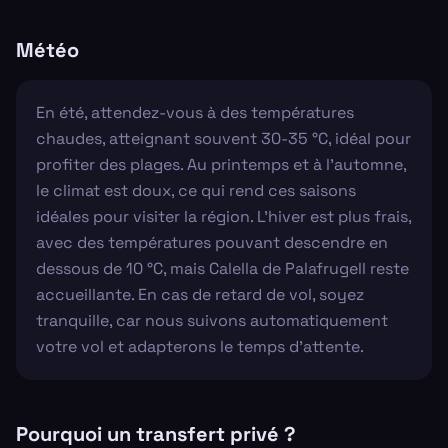
Météo
En été, attendez-vous à des températures
chaudes, atteignant souvent 30-35 °C, idéal pour
profiter des plages. Au printemps et à l'automne,
le climat est doux, ce qui rend ces saisons
idéales pour visiter la région. L'hiver est plus frais,
avec des températures pouvant descendre en
dessous de 10 °C, mais Calella de Palafrugell reste
accueillante. En cas de retard de vol, soyez
tranquille, car nous suivons automatiquement
votre vol et adapterons le temps d'attente.
Pourquoi un transfert privé ?