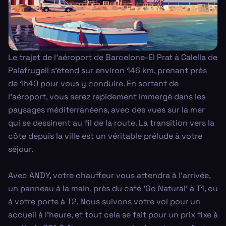
Le trajet de l'aéroport de Barcelone-El Prat à Calella de
Palafrugell s'étend sur environ 146 km, prenant près
de 1h40 pour vous y conduire. En sortant de
l'aéroport, vous serez rapidement immergé dans les
paysages méditerranéens, avec des vues sur la mer
qui se dessinent au fil de la route. La transition vers la
côte depuis la ville est un véritable prélude à votre
séjour.
Avec ANDY, votre chauffeur vous attendra à l'arrivée,
un panneau à la main, près du café 'Go Natural' à T1, ou
à votre porte à T2. Nous suivons votre vol pour un
accueil à l'heure, et tout cela se fait pour un prix fixe à