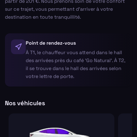
partir de 201 €. Nous prenons soin de votre confort
sur ce trajet, vous permettant d'arriver à votre
destination en toute tranquillité.
Point de rendez-vous
À T1, le chauffeur vous attend dans le hall
des arrivées près du café 'Go Natural'. À T2,
il se trouve dans le hall des arrivées selon
votre lettre de porte.
Nos véhicules