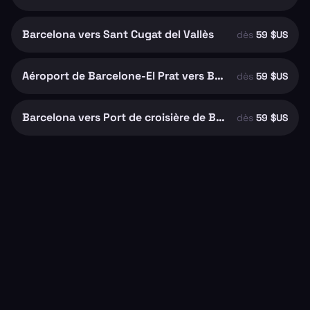
Barcelona vers Sant Cugat del Vallès
dès
59 $US
Aéroport de Barcelone-El Prat vers Barcelona
dès
59 $US
Barcelona vers Port de croisière de Barcelone
dès
59 $US