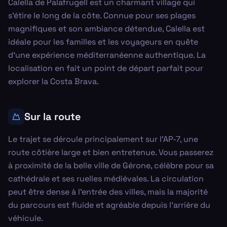
Calella de Palafrugell est un charmant village qui
s'étire le long de la côte. Connue pour ses plages
magnifiques et son ambiance détendue, Calella est
idéale pour les familles et les voyageurs en quête
d'une expérience méditerranéenne authentique. La
localisation en fait un point de départ parfait pour
explorer la Costa Brava.
Sur la route
Le trajet se déroule principalement sur l'AP-7, une
route côtière large et bien entretenue. Vous passerez
à proximité de la belle ville de Gérone, célèbre pour sa
cathédrale et ses ruelles médiévales. La circulation
peut être dense à l'entrée des villes, mais la majorité
du parcours est fluide et agréable depuis l'arrière du
véhicule.