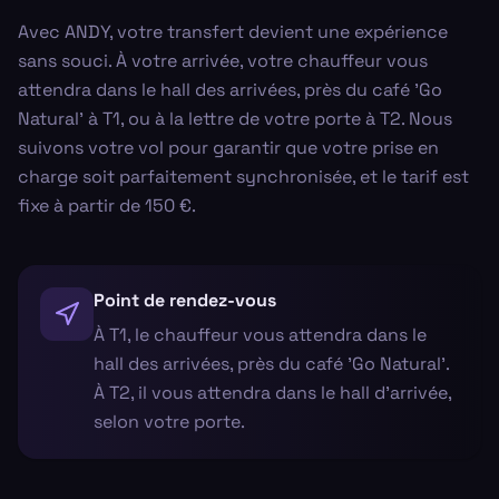
Avec ANDY, votre transfert devient une expérience
sans souci. À votre arrivée, votre chauffeur vous
attendra dans le hall des arrivées, près du café 'Go
Natural' à T1, ou à la lettre de votre porte à T2. Nous
suivons votre vol pour garantir que votre prise en
charge soit parfaitement synchronisée, et le tarif est
fixe à partir de 150 €.
Point de rendez-vous
À T1, le chauffeur vous attendra dans le
hall des arrivées, près du café 'Go Natural'.
À T2, il vous attendra dans le hall d'arrivée,
selon votre porte.