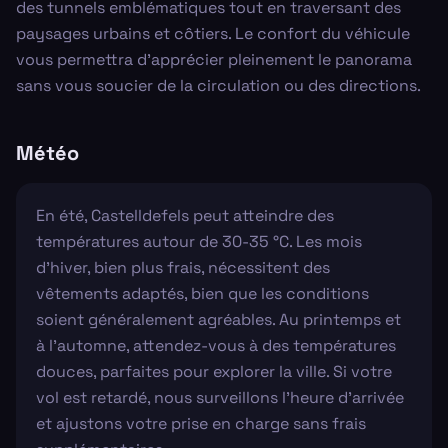
des tunnels emblématiques tout en traversant des
paysages urbains et côtiers. Le confort du véhicule
vous permettra d'apprécier pleinement le panorama
sans vous soucier de la circulation ou des directions.
Météo
En été, Castelldefels peut atteindre des
températures autour de 30-35 °C. Les mois
d'hiver, bien plus frais, nécessitent des
vêtements adaptés, bien que les conditions
soient généralement agréables. Au printemps et
à l'automne, attendez-vous à des températures
douces, parfaites pour explorer la ville. Si votre
vol est retardé, nous surveillons l'heure d'arrivée
et ajustons votre prise en charge sans frais