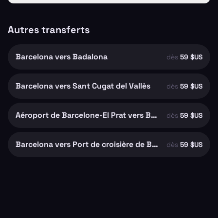
Autres transferts
Barcelona vers Badalona
dès
59 $US
Barcelona vers Sant Cugat del Vallès
dès
59 $US
Aéroport de Barcelone-El Prat vers Barcelona
dès
59 $US
Barcelona vers Port de croisière de Barcelone
dès
59 $US