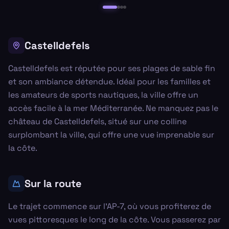
Castelldefels
Castelldefels est réputée pour ses plages de sable fin
et son ambiance détendue. Idéal pour les familles et
les amateurs de sports nautiques, la ville offre un
accès facile à la mer Méditerranée. Ne manquez pas le
château de Castelldefels, situé sur une colline
surplombant la ville, qui offre une vue imprenable sur
la côte.
Sur la route
Le trajet commence sur l'AP-7, où vous profiterez de
vues pittoresques le long de la côte. Vous passerez par