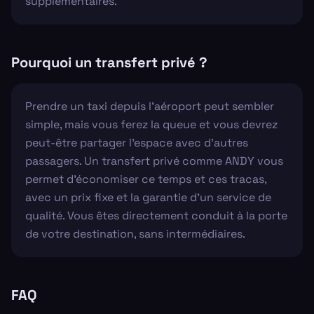
supplémentaires.
Pourquoi un transfert privé ?
Prendre un taxi depuis l'aéroport peut sembler
simple, mais vous ferez la queue et vous devrez
peut-être partager l'espace avec d'autres
passagers. Un transfert privé comme ANDY vous
permet d'économiser ce temps et ces tracas,
avec un prix fixe et la garantie d'un service de
qualité. Vous êtes directement conduit à la porte
de votre destination, sans intermédiaires.
FAQ